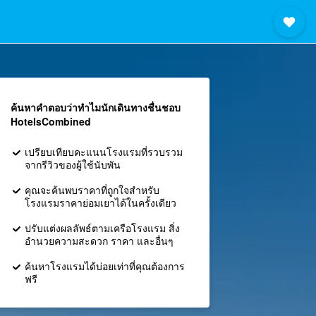
ค้นหาคำตอบว่าทำไมนักเดินทางชื่นชอบ
HotelsCombined
เปรียบเทียบคะแนนโรงแรมที่รวบรวม
จากรีวิวของผู้ใช้นับพัน
คุณจะค้นพบราคาที่ถูกใจสำหรับ
โรงแรมราคาย่อมเยาได้ในครั้งเดียว
ปรับแต่งผลลัพธ์ตามเครือโรงแรม สิ่ง
อำนวยความสะดวก ราคา และอื่นๆ
ค้นหาโรงแรมได้บ่อยเท่าที่คุณต้องการ
ฟรี