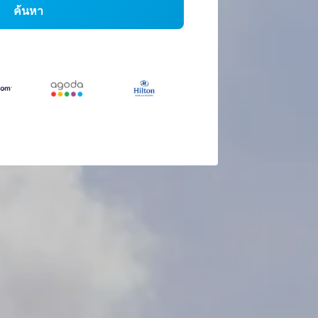
ค้นหา