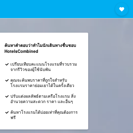
ค้นหาคำตอบว่าทำไมนักเดินทางชื่นชอบ
HotelsCombined
เปรียบเทียบคะแนนโรงแรมที่รวบรวม
จากรีวิวของผู้ใช้นับพัน
คุณจะค้นพบราคาที่ถูกใจสำหรับ
โรงแรมราคาย่อมเยาได้ในครั้งเดียว
ปรับแต่งผลลัพธ์ตามเครือโรงแรม สิ่ง
อำนวยความสะดวก ราคา และอื่นๆ
ค้นหาโรงแรมได้บ่อยเท่าที่คุณต้องการ
ฟรี