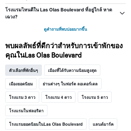
โรงแรมไหนดีใน Las Olas Boulevard ที่อยู่ใกล้ หาด
เฉวง?
ดูคำถามที่พบบ่อยมากขึ้น
พบผลลัพธ์ที่ดีกว่าสำหรับการเข้าพักของ
คุณในLas Olas Boulevard
ตัวเลือกที่พักอื่นๆ
เมืองที่ได้รับความนิยมสูงสุด
เมืองยอดนิยม
ย่านต่างๆ ในฟอร์ต ลอเดอร์เดล
โรงแรม 3 ดาว
โรงแรม 4 ดาว
โรงแรม 5 ดาว
โรงแรมในฟลอริดา
โรงแรมยอดนิยมในLas Olas Boulevard
แลนด์มาร์ค