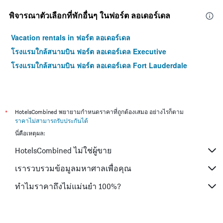
พิจารณาตัวเลือกที่พักอื่นๆ ในฟอร์ต ลอเดอร์เดล
Vacation rentals in ฟอร์ต ลอเดอร์เดล
โรงแรมใกล้สนามบิน ฟอร์ต ลอเดอร์เดล Executive
โรงแรมใกล้สนามบิน ฟอร์ต ลอเดอร์เดล Fort Lauderdale
*
HotelsCombined พยายามกำหนดราคาที่ถูกต้องเสมอ อย่างไรก็ตาม
ราคาไม่สามารถรับประกันได้
นี่คือเหตุผล:
HotelsCombined ไม่ใช่ผู้ขาย
เรารวบรวมข้อมูลมหาศาลเพื่อคุณ
ทำไมราคาถึงไม่แม่นยำ 100%?