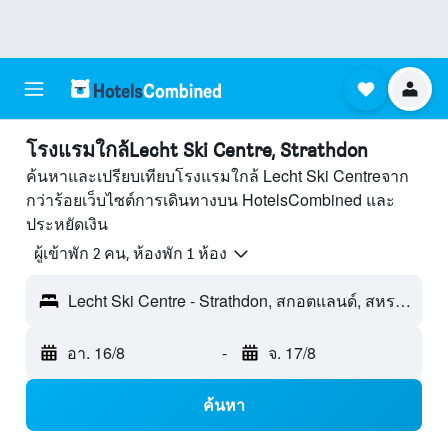
โรงแรมใกล้Lecht Ski Centre, Strathdon
ค้นหาและเปรียบเทียบโรงแรมใกล้ Lecht Ski Centreจาก
กว่าร้อยเว็บไซต์การเดินทางบน HotelsCombined และ
ประหยัดเงิน
ผู้เข้าพัก 2 คน, ห้องพัก 1 ห้อง
Lecht Ski Centre - Strathdon, สกอตแลนด์, สหราชอาณาจักร
อา. 16/8
-
จ. 17/8
ค้นหา