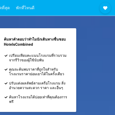
ที่สุด
พักที่ไหนดี
ค้นหาคำตอบว่าทำไมนักเดินทางชื่นชอบ
HotelsCombined
เปรียบเทียบคะแนนโรงแรมที่รวบรวม
จากรีวิวของผู้ใช้นับพัน
คุณจะค้นพบราคาที่ถูกใจสำหรับ
โรงแรมราคาย่อมเยาได้ในครั้งเดียว
ปรับแต่งผลลัพธ์ตามเครือโรงแรม สิ่ง
อำนวยความสะดวก ราคา และอื่นๆ
ค้นหาโรงแรมได้บ่อยเท่าที่คุณต้องการ
ฟรี