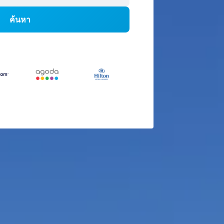
ค้นหา