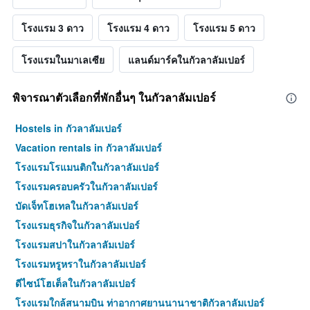
โรงแรม 3 ดาว
โรงแรม 4 ดาว
โรงแรม 5 ดาว
โรงแรมในมาเลเซีย
แลนด์มาร์คในกัวลาลัมเปอร์
พิจารณาตัวเลือกที่พักอื่นๆ ในกัวลาลัมเปอร์
Hostels in กัวลาลัมเปอร์
Vacation rentals in กัวลาลัมเปอร์
โรงแรมโรแมนติกในกัวลาลัมเปอร์
โรงแรมครอบครัวในกัวลาลัมเปอร์
บัดเจ็ทโฮเทลในกัวลาลัมเปอร์
โรงแรมธุรกิจในกัวลาลัมเปอร์
โรงแรมสปาในกัวลาลัมเปอร์
โรงแรมหรูหราในกัวลาลัมเปอร์
ดีไซน์โฮเต็ลในกัวลาลัมเปอร์
โรงแรมใกล้สนามบิน ท่าอากาศยานนานาชาติกัวลาลัมเปอร์