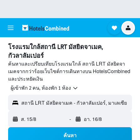
โรงแรมใกล้สถานี LRT มัสยิดจาเมค,
กัวลาลัมเปอร์
ค้นหาและเปรียบเทียบโรงแรมใกล้ สถานี LRT มัสยิดจา
เมคจากกว่าร้อยเว็บไซต์การเดินทางบน HotelsCombined
และประหยัดเงิน
ผู้เข้าพัก 2 คน, ห้องพัก 1 ห้อง
สถานี LRT มัสยิดจาเมค - กัวลาลัมเปอร์, มาเลเซีย
ส. 15/8
-
อา. 16/8
ค้นหา