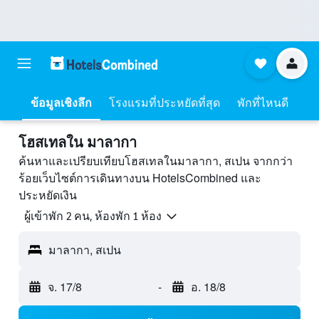
ข้อมูลเชิงลึก
โรงแรมที่ประหยัดที่สุด
พักที่ไหนดี
โฮสเทลใน มาลากา
ค้นหาและเปรียบเทียบโฮสเทลในมาลากา, สเปน จากกว่า
ร้อยเว็บไซต์การเดินทางบน HotelsCombined และ
ประหยัดเงิน
ผู้เข้าพัก 2 คน, ห้องพัก 1 ห้อง
มาลากา, สเปน
จ. 17/8
-
อ. 18/8