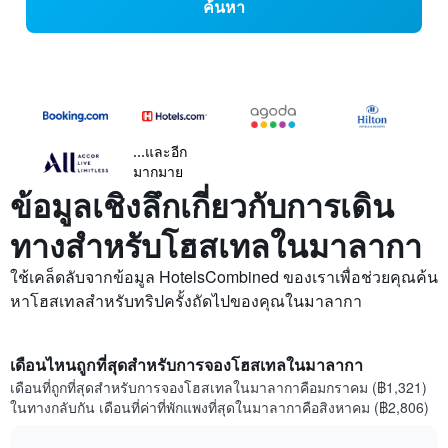
ค้นหา
...และอีก
มากมาย
ข้อมูลเชิงลึกเกี่ยวกับการเดิน
ทางสำหรับโฮสเทลในมาลากา
ใช้เคล็ดลับจากข้อมูล HotelsCombined ของเราเพื่อช่วยคุณค้น
หาโฮสเทลสำหรับทริปครั้งถัดไปของคุณในมาลากา
เดือนไหนถูกที่สุดสำหรับการจองโฮสเทลในมาลากา
เดือนที่ถูกที่สุดสำหรับการจองโฮสเทลในมาลากาคือมกราคม (฿1,321)
ในทางกลับกัน เดือนที่ค่าที่พักแพงที่สุดในมาลากาคือสิงหาคม (฿2,806)