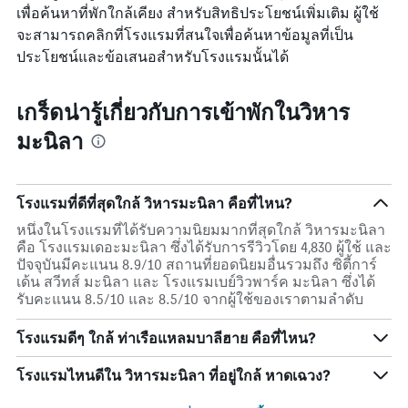
เพื่อค้นหาที่พักใกล้เคียง สำหรับสิทธิประโยชน์เพิ่มเติม ผู้ใช้
จะสามารถคลิกที่โรงแรมที่สนใจเพื่อค้นหาข้อมูลที่เป็น
ประโยชน์และข้อเสนอสำหรับโรงแรมนั้นได้
เกร็ดน่ารู้เกี่ยวกับการเข้าพักในวิหาร
มะนิลา
โรงแรมที่ดีที่สุดใกล้ วิหารมะนิลา คือที่ไหน?
หนึ่งในโรงแรมที่ได้รับความนิยมมากที่สุดใกล้ วิหารมะนิลา
คือ โรงแรมเดอะมะนิลา ซึ่งได้รับการรีวิวโดย 4,830 ผู้ใช้ และ
ปัจจุบันมีคะแนน 8.9/10 สถานที่ยอดนิยมอื่นรวมถึง ซิตี้การ์
เด้น สวีทส์ มะนิลา และ โรงแรมเบย์วิวพาร์ค มะนิลา ซึ่งได้
รับคะแนน 8.5/10 และ 8.5/10 จากผู้ใช้ของเราตามลำดับ
โรงแรมดีๆ ใกล้ ท่าเรือแหลมบาลีฮาย คือที่ไหน?
โรงแรมไหนดีใน วิหารมะนิลา ที่อยู่ใกล้ หาดเฉวง?