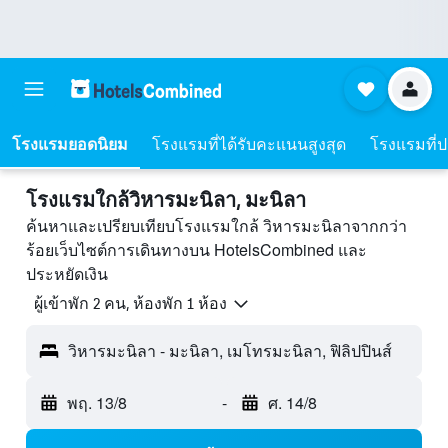
โรงแรมยอดนิยม
โรงแรมที่ได้รับคะแนนสูงสุด
โรงแรมที่ปร
โรงแรมใกล้วิหารมะนิลา, มะนิลา
ค้นหาและเปรียบเทียบโรงแรมใกล้ วิหารมะนิลาจากกว่า
ร้อยเว็บไซต์การเดินทางบน HotelsCombined และ
ประหยัดเงิน
ผู้เข้าพัก 2 คน, ห้องพัก 1 ห้อง
วิหารมะนิลา - มะนิลา, เมโทรมะนิลา, ฟิลิปปินส์
พฤ. 13/8
-
ศ. 14/8