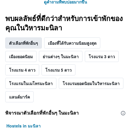
ดูคำถามที่พบบ่อยมากขึ้น
พบผลลัพธ์ที่ดีกว่าสำหรับการเข้าพักของ
คุณในวิหารมะนิลา
ตัวเลือกที่พักอื่นๆ
เมืองที่ได้รับความนิยมสูงสุด
เมืองยอดนิยม
ย่านต่างๆ ในมะนิลา
โรงแรม 3 ดาว
โรงแรม 4 ดาว
โรงแรม 5 ดาว
โรงแรมในเมโทรมะนิลา
โรงแรมยอดนิยมในวิหารมะนิลา
แลนด์มาร์ค
พิจารณาตัวเลือกที่พักอื่นๆ ในมะนิลา
Hostels in มะนิลา