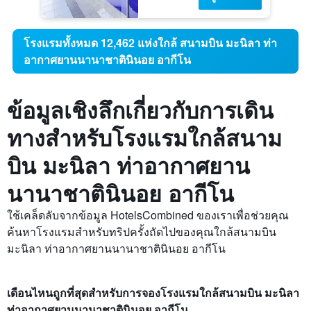
โรงแรมทั้งหมด 12,462 แห่งใกล้ สนามบิน มะนิลา ท่า
อากาศยานนานาชาตินินอย อากีโน
ข้อมูลเชิงลึกเกี่ยวกับการเดิน
ทางสำหรับโรงแรมใกล้สนาม
บิน มะนิลา ท่าอากาศยาน
นานาชาตินินอย อากีโน
ใช้เคล็ดลับจากข้อมูล HotelsCombined ของเราเพื่อช่วยคุณ
ค้นหาโรงแรมสำหรับทริปครั้งถัดไปของคุณใกล้สนามบิน
มะนิลา ท่าอากาศยานนานาชาตินินอย อากีโน
เดือนไหนถูกที่สุดสำหรับการจองโรงแรมใกล้สนามบิน มะนิลา
ท่าอากาศยานนานาชาตินินอย อากีโน