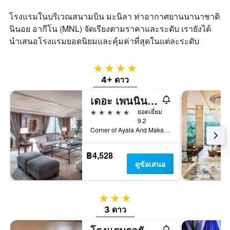
โรงแรมในบริเวณสนามบิน มะนิลา ท่าอากาศยานนานาชาติ
นินอย อากีโน (MNL) จัดเรียงตามราคาและระดับ เรายังได้
นำเสนอโรงแรมยอดนิยมและคุ้มค่าที่สุดในแต่ละระดับ
4 ดาว
4+ ดาว
เดอะ เพนนินซูล่า มะนิลา
5 ดาว
ยอดเยี่ยม
9.2
Corner of Ayala And Makati Avenues, มะนิลา, ฟิลิปปินส์
฿4,528
ดูข้อเสนอ
3 ดาว
3 ดาว