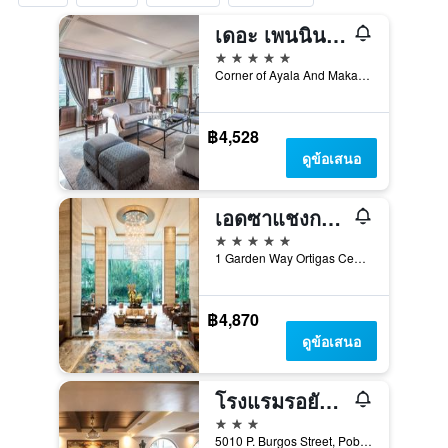
เดอะ เพนนินซูล่า มะนิลา
5 ดาว
Corner of Ayala And Makati Avenues, มะนิลา, ฟิลิปปินส์
฿4,528
ดูข้อเสนอ
เอดซาแชงกรีล่า, มะนิลา
5 ดาว
1 Garden Way Ortigas Center Mandaluyong City, มะนิลา, ฟิลิปปินส์
฿4,870
ดูข้อเสนอ
โรงแรมรอยัลเบลลาจิโอ
3 ดาว
5010 P. Burgos Street, Poblacion, มะนิลา, ฟิลิปปินส์