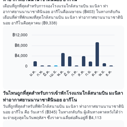
เดือนที่ถูกที่สุดสำหรับการจองโรงแรมใกล้สนามบิน มะนิลา ท่า
อากาศยานนานาชาตินินอย อากีโนคือเมษายน (฿403) ในทางกลับกัน
เดือนที่ค่าที่พักแพงที่สุดใกล้สนามบิน มะนิลา ท่าอากาศยานนานาชาตินิ
นอย อากีโนคือตุลาคม (฿9,338)
฿12,000
Bar
Chart
฿8,000
graphic.
chart
with
12
฿4,000
bars.
0
แผนภูมิ
ก.พ.
พ.ค.
ส.ค.
พ.ย.
มี.ค.
มิ.ย.
ก.ย.
ธ.ค.
เม.ย.
ก.ค.
ต.ค.
ม.ค.
ต่อ
End
of
ไป
interactive
นี้
chart
แสดง
วันไหนถูกที่สุดสำหรับการเข้าพักโรงแรมใกล้สนามบิน มะนิลา
ราคา
ท่าอากาศยานนานาชาตินินอย อากีโน
เฉลี่ย
วันที่ถูกที่สุดสำหรับที่พักใกล้สนามบิน มะนิลา ท่าอากาศยานนานาชาตินิ
ของ
นอย อากีโน คือ วันเสาร์ (฿345) ในทางกลับกัน ผู้เดินทางคาดหวังได้ว่า
ห้อง
จะจ่ายสูงสุดในวันพฤหัสฯ ซึ่งราคาเฉลี่ยต่อคืนอยู่ที่ ฿4,113
พัก
ใน