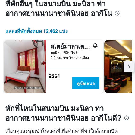
ที่พักอื่นๆ ในสนามบิน มะนิลา ท่า
อากาศยานนานาชาตินินอย อากีโน
แสดงที่พักทั้งหมด 12,462 แห่ง
สเตย์มาลาเต โฮสเทล
มะนิลา, ฟิลิปปินส์
3.2 กม. จากใจกลางเมือง
฿364
ดูข้อเสนอ
พักที่ไหนในสนามบิน มะนิลา ท่า
อากาศยานนานาชาตินินอย อากีโนดี?
เลื่อนดูและซูมเข้าในแผนที่เพื่อค้นหาที่พักใกล้สนามบิน