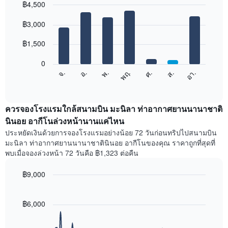
฿4,500
แต่ละ
เดือน
Bar
Chart
graphic.
฿3,000
แผนภูมิ
chart
with
มี
7
฿1,500
แกน
bars.
X
1
0
แผนภูมิ
แกน
ศ.
พฤ.
พ.
อ.
จ.
อา.
ส.
ต่อ
End
แสดง
of
ไป
เดือน
interactive
นี้
chart
แผนภูมิ
แสดง
ควรจองโรงแรมใกล้สนามบิน มะนิลา ท่าอากาศยานนานาชาติ
มี
ราคา
นินอย อากีโนล่วงหน้านานแค่ไหน
แกน
เฉลี่ย
Y
ประหยัดเงินด้วยการจองโรงแรมอย่างน้อย 72 วันก่อนทริปไปสนามบิน
ของ
1
มะนิลา ท่าอากาศยานนานาชาตินินอย อากีโนของคุณ ราคาถูกที่สุดที่
ห้อง
แกน
พบเมื่อจองล่วงหน้า 72 วันคือ ฿1,323 ต่อคืน
พัก
แแส
ใน
ดง
฿9,000
แต่ละ
ราคา
วัน
Line
Chart
เฉลี่ย
graphic.
ของ
chart
ของ
with
฿6,000
สัปดาห์
ห้อง
90
แผนภูมิ
พัก
data
มี
points.