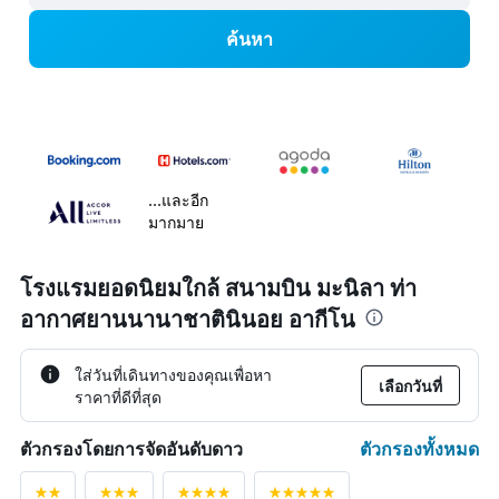
ค้นหา
...และอีก
มากมาย
โรงแรมยอดนิยมใกล้ สนามบิน มะนิลา ท่า
อากาศยานนานาชาตินินอย อากีโน
ใส่วันที่เดินทางของคุณเพื่อหา
เลือกวันที่
ราคาที่ดีที่สุด
ตัวกรองทั้งหมด
ตัวกรองโดยการจัดอันดับดาว