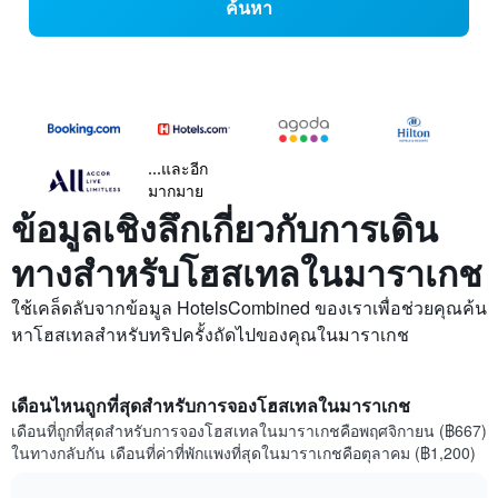
ค้นหา
...และอีก
มากมาย
ข้อมูลเชิงลึกเกี่ยวกับการเดิน
ทางสำหรับโฮสเทลในมาราเกช
ใช้เคล็ดลับจากข้อมูล HotelsCombined ของเราเพื่อช่วยคุณค้น
หาโฮสเทลสำหรับทริปครั้งถัดไปของคุณในมาราเกช
เดือนไหนถูกที่สุดสำหรับการจองโฮสเทลในมาราเกช
เดือนที่ถูกที่สุดสำหรับการจองโฮสเทลในมาราเกชคือพฤศจิกายน (฿667)
ในทางกลับกัน เดือนที่ค่าที่พักแพงที่สุดในมาราเกชคือตุลาคม (฿1,200)