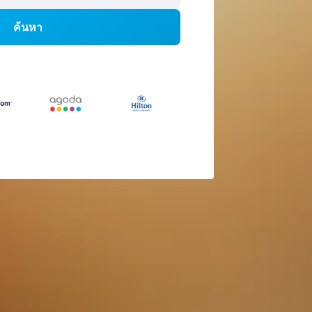
ค้นหา