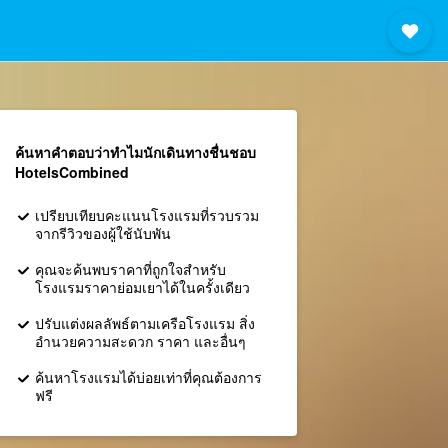
ค้นหาคำตอบว่าทำไมนักเดินทางชื่นชอบ
HotelsCombined
เปรียบเทียบคะแนนโรงแรมที่รวบรวม
จากรีวิวของผู้ใช้นับพัน
คุณจะค้นพบราคาที่ถูกใจสำหรับ
โรงแรมราคาย่อมเยาได้ในครั้งเดียว
ปรับแต่งผลลัพธ์ตามเครือโรงแรม สิ่ง
อำนวยความสะดวก ราคา และอื่นๆ
ค้นหาโรงแรมได้บ่อยเท่าที่คุณต้องการ
ฟรี