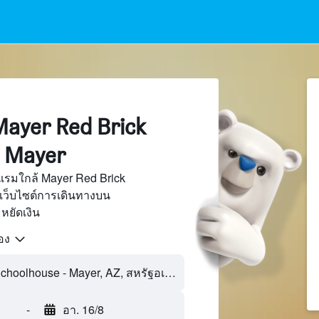
ayer Red Brick
, Mayer
แรมใกล้ Mayer Red Brick
เว็บไซต์การเดินทางบน
ยัดเงิน
้อง
-
อา. 16/8