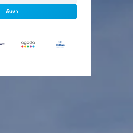
ค้นหา