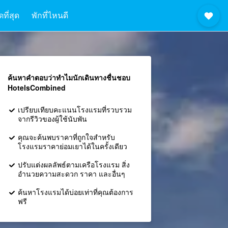
ที่สุด
พักที่ไหนดี
ค้นหาคำตอบว่าทำไมนักเดินทางชื่นชอบ
HotelsCombined
เปรียบเทียบคะแนนโรงแรมที่รวบรวม
จากรีวิวของผู้ใช้นับพัน
คุณจะค้นพบราคาที่ถูกใจสำหรับ
โรงแรมราคาย่อมเยาได้ในครั้งเดียว
ปรับแต่งผลลัพธ์ตามเครือโรงแรม สิ่ง
อำนวยความสะดวก ราคา และอื่นๆ
ค้นหาโรงแรมได้บ่อยเท่าที่คุณต้องการ
ฟรี