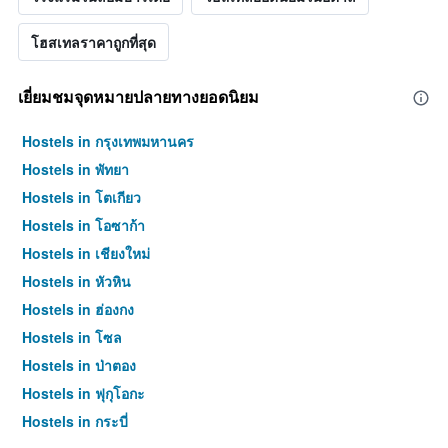
โฮสเทลราคาถูกที่สุด
เยี่ยมชมจุดหมายปลายทางยอดนิยม
Hostels in กรุงเทพมหานคร
Hostels in พัทยา
Hostels in โตเกียว
Hostels in โอซาก้า
Hostels in เชียงใหม่
Hostels in หัวหิน
Hostels in ฮ่องกง
Hostels in โซล
Hostels in ป่าตอง
Hostels in ฟุกุโอกะ
Hostels in กระบี่