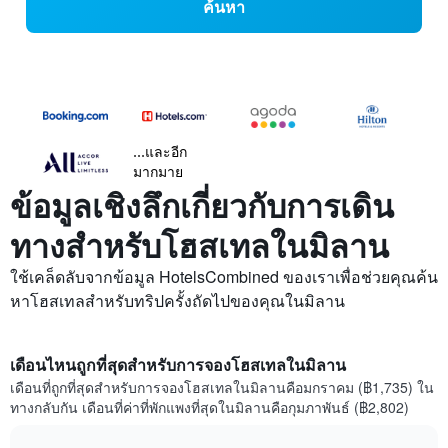
ค้นหา
...และอีก
มากมาย
ข้อมูลเชิงลึกเกี่ยวกับการเดิน
ทางสำหรับโฮสเทลในมิลาน
ใช้เคล็ดลับจากข้อมูล HotelsCombined ของเราเพื่อช่วยคุณค้น
หาโฮสเทลสำหรับทริปครั้งถัดไปของคุณในมิลาน
เดือนไหนถูกที่สุดสำหรับการจองโฮสเทลในมิลาน
เดือนที่ถูกที่สุดสำหรับการจองโฮสเทลในมิลานคือมกราคม (฿1,735) ใน
ทางกลับกัน เดือนที่ค่าที่พักแพงที่สุดในมิลานคือกุมภาพันธ์ (฿2,802)