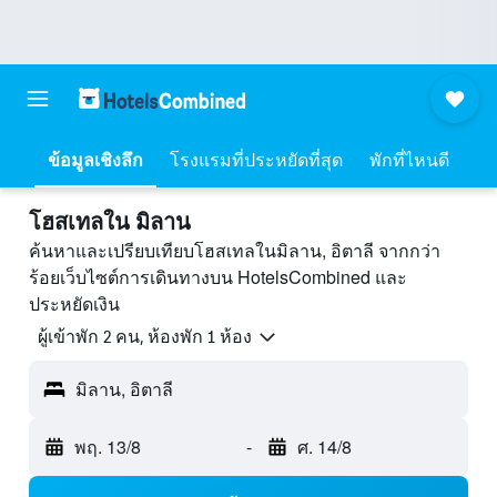
ข้อมูลเชิงลึก
โรงแรมที่ประหยัดที่สุด
พักที่ไหนดี
โฮสเทลใน มิลาน
ค้นหาและเปรียบเทียบโฮสเทลในมิลาน, อิตาลี จากกว่า
ร้อยเว็บไซต์การเดินทางบน HotelsCombined และ
ประหยัดเงิน
ผู้เข้าพัก 2 คน, ห้องพัก 1 ห้อง
มิลาน, อิตาลี
พฤ. 13/8
-
ศ. 14/8