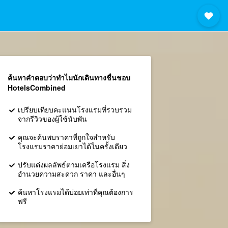
ค้นหาคำตอบว่าทำไมนักเดินทางชื่นชอบ
HotelsCombined
เปรียบเทียบคะแนนโรงแรมที่รวบรวม
จากรีวิวของผู้ใช้นับพัน
คุณจะค้นพบราคาที่ถูกใจสำหรับ
โรงแรมราคาย่อมเยาได้ในครั้งเดียว
ปรับแต่งผลลัพธ์ตามเครือโรงแรม สิ่ง
อำนวยความสะดวก ราคา และอื่นๆ
ค้นหาโรงแรมได้บ่อยเท่าที่คุณต้องการ
ฟรี