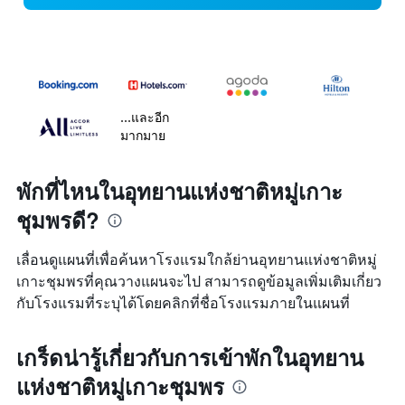
...และอีก
มากมาย
พักที่ไหนในอุทยานแห่งชาติหมู่เกาะ
ชุมพรดี?
เลื่อนดูแผนที่เพื่อค้นหาโรงแรมใกล้ย่านอุทยานแห่งชาติหมู่
เกาะชุมพรที่คุณวางแผนจะไป สามารถดูข้อมูลเพิ่มเติมเกี่ยว
กับโรงแรมที่ระบุได้โดยคลิกที่ชื่อโรงแรมภายในแผนที่
เกร็ดน่ารู้เกี่ยวกับการเข้าพักในอุทยาน
แห่งชาติหมู่เกาะชุมพร