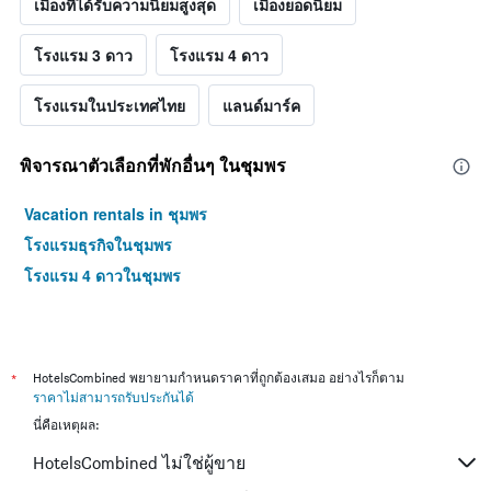
เมืองที่ได้รับความนิยมสูงสุด
เมืองยอดนิยม
โรงแรม 3 ดาว
โรงแรม 4 ดาว
โรงแรมในประเทศไทย
แลนด์มาร์ค
พิจารณาตัวเลือกที่พักอื่นๆ ในชุมพร
Vacation rentals in ชุมพร
โรงแรมธุรกิจในชุมพร
โรงแรม 4 ดาวในชุมพร
*
HotelsCombined พยายามกำหนดราคาที่ถูกต้องเสมอ อย่างไรก็ตาม
ราคาไม่สามารถรับประกันได้
นี่คือเหตุผล:
HotelsCombined ไม่ใช่ผู้ขาย