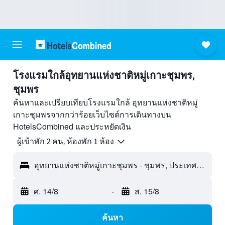
โรงแรมใกล้อุทยานแห่งชาติหมู่เกาะชุมพร,
ชุมพร
ค้นหาและเปรียบเทียบโรงแรมใกล้ อุทยานแห่งชาติหมู่
เกาะชุมพรจากกว่าร้อยเว็บไซต์การเดินทางบน
HotelsCombined และประหยัดเงิน
ผู้เข้าพัก 2 คน, ห้องพัก 1 ห้อง
อุทยานแห่งชาติหมู่เกาะชุมพร - ชุมพร, ประเทศไทย
ศ. 14/8
-
ส. 15/8
ค้นหา