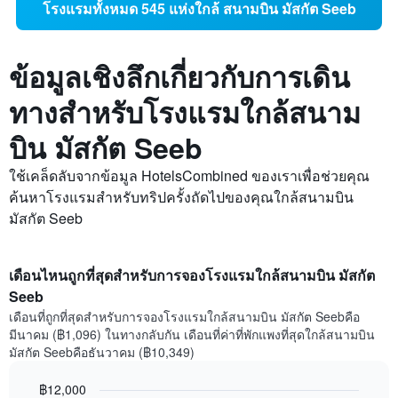
โรงแรมทั้งหมด 545 แห่งใกล้ สนามบิน มัสกัต Seeb
ข้อมูลเชิงลึกเกี่ยวกับการเดิน
ทางสำหรับโรงแรมใกล้สนาม
บิน มัสกัต Seeb
ใช้เคล็ดลับจากข้อมูล HotelsCombined ของเราเพื่อช่วยคุณ
ค้นหาโรงแรมสำหรับทริปครั้งถัดไปของคุณใกล้สนามบิน
มัสกัต Seeb
เดือนไหนถูกที่สุดสำหรับการจองโรงแรมใกล้สนามบิน มัสกัต
Seeb
เดือนที่ถูกที่สุดสำหรับการจองโรงแรมใกล้สนามบิน มัสกัต Seebคือ
มีนาคม (฿1,096) ในทางกลับกัน เดือนที่ค่าที่พักแพงที่สุดใกล้สนามบิน
มัสกัต Seebคือธันวาคม (฿10,349)
฿12,000