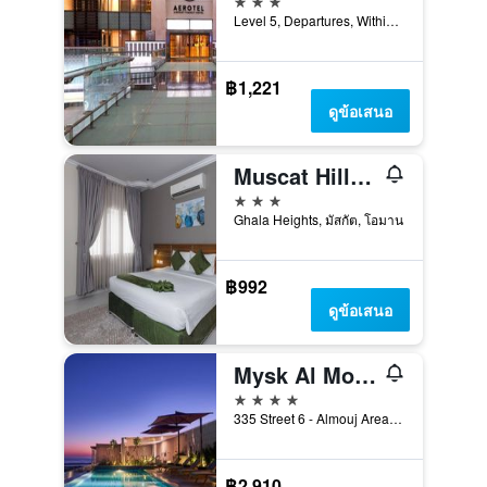
Level 5, Departures, Within Secured Area, มัสกัต, โอมาน
฿1,221
ดูข้อเสนอ
Muscat Hills Hotel
3 ดาว
Ghala Heights, มัสกัต, โอมาน
฿992
ดูข้อเสนอ
Mysk Al Mouj Hotel
4 ดาว
335 Street 6 - Almouj Area, มัสกัต, โอมาน
฿2,910