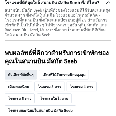
โรงแรมที่ดีที่สุดใกล้ สนามบิน มัสกัต Seeb คือที่ไหน?
สนามบิน มัสกัต Seeb เป็นที่ตั้งของโรงแรมที่ได้รับคะแนนสูง
จำนวนมาก ซึ่งหนึ่งในนั้นคือ โรงแรมแอโรเทลมัสกัต -
โรงแรมที่สนามบิน ซึ่งมีคะแนนปัจจุบันอยู่ที่ 7.9 สำหรับการ
เข้าพักที่เป็นไปได้อื่น ๆ ให้พิจารณา รอยัล ทูลิป มัสคัท และ
Radisson Blu Hotel, Muscat ซึ่งอาจเป็นสถานที่พักที่ดีเยี่ยม
ใกล้ สนามบิน มัสกัต Seeb
พบผลลัพธ์ที่ดีกว่าสำหรับการเข้าพักของ
คุณในสนามบิน มัสกัต Seeb
ตัวเลือกที่พักอื่นๆ
เมืองที่ได้รับความนิยมสูงสุด
เมืองยอดนิยม
โรงแรม 3 ดาว
โรงแรม 4 ดาว
โรงแรม 5 ดาว
โรงแรมในโอมาน
โรงแรมยอดนิยมในสนามบิน มัสกัต Seeb