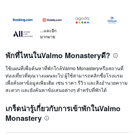
...และอีก
มากมาย
พักที่ไหนในValmo Monasteryดี?
ใช้แผนที่เพื่อค้นหาที่พักใกล้Valmo Monasteryหรือสถานที่
ท่องเที่ยวที่คุณวางแผนจะไป ผู้ใช้สามารถคลิกชื่อโรงแรม
เพื่อค้นหาข้อมูลเพิ่มเติม เช่น ราคา รีวิว และสิ่งอำนวยความ
สะดวก และยังค้นหาข้อเสนอต่างๆ สำหรับที่พักได้
เกร็ดน่ารู้เกี่ยวกับการเข้าพักในValmo
Monastery