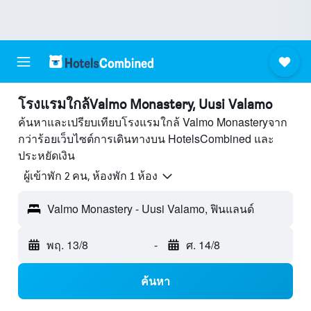
โรงแรมใกล้Valmo Monastery, Uusi Valamo
ค้นหาและเปรียบเทียบโรงแรมใกล้ Valmo Monasteryจาก
กว่าร้อยเว็บไซต์การเดินทางบน HotelsCombined และ
ประหยัดเงิน
ผู้เข้าพัก 2 คน, ห้องพัก 1 ห้อง
Valmo Monastery - Uusi Valamo, ฟินแลนด์
พฤ. 13/8
-
ศ. 14/8
ค้นหา