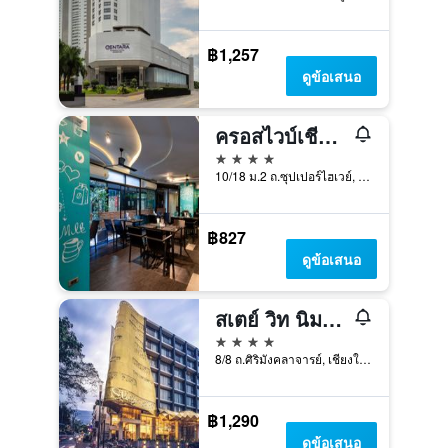
฿1,257
ดูข้อเสนอ
ครอสไวบ์เชียงใหม่ ดีเซ็ม
4 ดาว
10/18 ม.2 ถ.ซุปเปอร์ไฮเวย์, เชียงใหม่, ประเทศไทย
฿827
ดูข้อเสนอ
สเตย์ วิท นิมมาน เชียงใหม่
4 ดาว
8/8 ถ.ศิริมังคลาจารย์, เชียงใหม่, ประเทศไทย
฿1,290
ดูข้อเสนอ