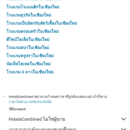
โรงแรมโรแมนติกในเชียงใหม่
โรงแรมธุรกิจในเชียงใหม่
โรงแรมเป็นมิตรกับสัตว์เลี้ยงในเชียงใหม่
โรงแรมครอบครัวในเชียงใหม่
ดีไซน์โฮเต็ลในเชียงใหม่
โรงแรมสปาในเชียงใหม่
โรงแรมหรูหราในเชียงใหม่
บัดเจ็ทโฮเทลในเชียงใหม่
โรงแรม 4 ดาวในเชียงใหม่
โรงแรม 5 ดาวในเชียงใหม่
*
HotelsCombined พยายามกำหนดราคาที่ถูกต้องเสมอ อย่างไรก็ตาม
ราคาไม่สามารถรับประกันได้
นี่คือเหตุผล:
HotelsCombined ไม่ใช่ผู้ขาย
เรารวบรวมข้อมูลมหาศาลเพื่อคุณ