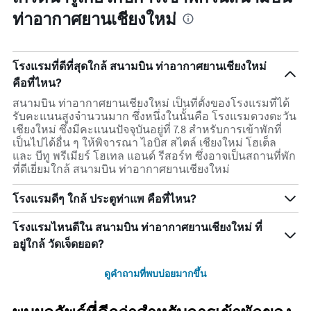
ท่าอากาศยานเชียงใหม่
โรงแรมที่ดีที่สุดใกล้ สนามบิน ท่าอากาศยานเชียงใหม่
คือที่ไหน?
สนามบิน ท่าอากาศยานเชียงใหม่ เป็นที่ตั้งของโรงแรมที่ได้
รับคะแนนสูงจำนวนมาก ซึ่งหนึ่งในนั้นคือ โรงแรมดวงตะวัน
เชียงใหม่ ซึ่งมีคะแนนปัจจุบันอยู่ที่ 7.8 สำหรับการเข้าพักที่
เป็นไปได้อื่น ๆ ให้พิจารณา ไอบิส สไตล์ เชียงใหม่ โฮเต็ล
และ บีทู พรีเมียร์ โฮเทล แอนด์ รีสอร์ท ซึ่งอาจเป็นสถานที่พัก
ที่ดีเยี่ยมใกล้ สนามบิน ท่าอากาศยานเชียงใหม่
โรงแรมดีๆ ใกล้ ประตูท่าแพ คือที่ไหน?
โรงแรมไหนดีใน สนามบิน ท่าอากาศยานเชียงใหม่ ที่
อยู่ใกล้ วัดเจ็ดยอด?
ดูคำถามที่พบบ่อยมากขึ้น