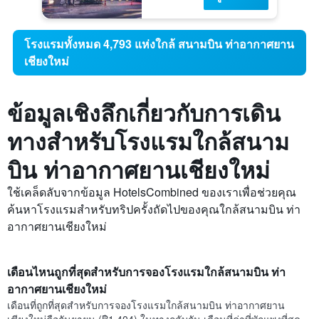
โรงแรมทั้งหมด 4,793 แห่งใกล้ สนามบิน ท่าอากาศยาน
เชียงใหม่
ข้อมูลเชิงลึกเกี่ยวกับการเดิน
ทางสำหรับโรงแรมใกล้สนาม
บิน ท่าอากาศยานเชียงใหม่
ใช้เคล็ดลับจากข้อมูล HotelsCombined ของเราเพื่อช่วยคุณ
ค้นหาโรงแรมสำหรับทริปครั้งถัดไปของคุณใกล้สนามบิน ท่า
อากาศยานเชียงใหม่
เดือนไหนถูกที่สุดสำหรับการจองโรงแรมใกล้สนามบิน ท่า
อากาศยานเชียงใหม่
เดือนที่ถูกที่สุดสำหรับการจองโรงแรมใกล้สนามบิน ท่าอากาศยาน