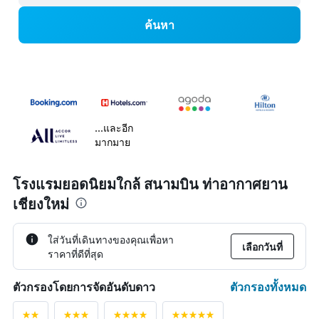
ค้นหา
...และอีก
มากมาย
โรงแรมยอดนิยมใกล้ สนามบิน ท่าอากาศยาน
เชียงใหม่
ใส่วันที่เดินทางของคุณเพื่อหา
เลือกวันที่
ราคาที่ดีที่สุด
ตัวกรองทั้งหมด
ตัวกรองโดยการจัดอันดับดาว