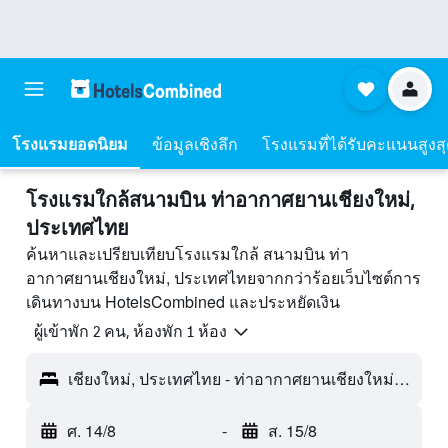
โรงแรมยอดนิยม
ข้อมูลเชิงลึก
โรงแรมที่ได้รับคะแนนสูงส
โรงแรมใกล้สนามบิน ท่าอากาศยานเชียงใหม่,
ประเทศไทย
ค้นหาและเปรียบเทียบโรงแรมใกล้ สนามบิน ท่า
อากาศยานเชียงใหม่, ประเทศไทยจากกว่าร้อยเว็บไซต์การ
เดินทางบน HotelsCombined และประหยัดเงิน
ผู้เข้าพัก 2 คน, ห้องพัก 1 ห้อง
เชียงใหม่, ประเทศไทย - ท่าอากาศยานเชียงใหม่ (CNX)
ศ. 14/8
-
ส. 15/8