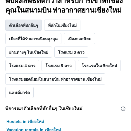
พบผลลัพธ์ที่ดีกว่าสำหรับการเข้าพักของ
คุณในสนามบิน ท่าอากาศยานเชียงใหม่
ตัวเลือกที่พักอื่นๆ
ที่พักในเชียงใหม่
เมืองที่ได้รับความนิยมสูงสุด
เมืองยอดนิยม
ย่านต่างๆ ในเชียงใหม่
โรงแรม 3 ดาว
โรงแรม 4 ดาว
โรงแรม 5 ดาว
โรงแรมในเชียงใหม่
โรงแรมยอดนิยมในสนามบิน ท่าอากาศยานเชียงใหม่
แลนด์มาร์ค
พิจารณาตัวเลือกที่พักอื่นๆ ในเชียงใหม่
Hostels in เชียงใหม่
Vacation rentals in เชียงใหม่