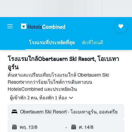
โรงแรมที่ประหยัดที่สุด
พักที่ไหนดี
โรงแรมใกล้Obertauern Ski Resort, โอเบเทา
อูร์น
ค้นหาและเปรียบเทียบโรงแรมใกล้ Obertauern Ski
Resortจากกว่าร้อยเว็บไซต์การเดินทางบน
HotelsCombined และประหยัดเงิน
ผู้เข้าพัก 2 คน, ห้องพัก 1 ห้อง
Obertauern Ski Resort - โอเบเทาอูร์น, ออสเตรีย
พฤ. 13/8
-
ศ. 14/8