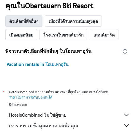
คุณในObertauern Ski Resort
ตัวเลือกที่พักอื่นๆ
เมืองที่ได้รับความนิยมสูงสุด
เมืองยอดนิยม
โรงแรมในซาลส์บวร์ก
แลนด์มาร์ค
พิจารณาตัวเลือกที่พักอื่นๆ ในโอเบเทาอูร์น
Vacation rentals in โอเบเทาอูร์น
*
HotelsCombined พยายามกำหนดราคาที่ถูกต้องเสมอ อย่างไรก็ตาม
ราคาไม่สามารถรับประกันได้
นี่คือเหตุผล:
HotelsCombined ไม่ใช่ผู้ขาย
เรารวบรวมข้อมูลมหาศาลเพื่อคุณ