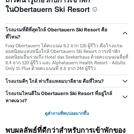
ในObertauern Ski Resort
โรงแรมที่ดีที่สุดใกล้ Obertauern Ski Resort คือ
ที่ไหน?
Foxy Obertauern ได้คะแนน 9.2 จาก 126 ผู้รีวิว คือโรงแรม
ยอดนิยมแห่งหนึ่งใกล้ Obertauern Ski Resort การเข้าพัก
ยอดนิยมอื่นรวมถึง Hotel das Seekarhaus ด้วยคะแนนเฉลี่ยที่
9.4 จาก 120 ผู้รีวิว และ Alphatauern Health Resort - Adults
Only 15 Plus ด้วยคะแนนที่ 8.6 จาก 244 ผู้รีวิว
โรงแรมดีๆ ใกล้ ท่าเรือแหลมบาลีฮาย คือที่ไหน?
โรงแรมไหนดีใน Obertauern Ski Resort ที่อยู่ใกล้
หาดเฉวง?
ดูคำถามที่พบบ่อยมากขึ้น
พบผลลัพธ์ที่ดีกว่าสำหรับการเข้าพักของ