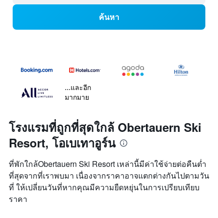
ค้นหา
...และอีก
มากมาย
โรงแรมที่ถูกที่สุดใกล้ Obertauern Ski
Resort, โอเบเทาอูร์น
ที่พักใกล้Obertauern Ski Resort เหล่านี้มีค่าใช้จ่ายต่อคืนต่ำ
ที่สุดจากที่เราพบมา เนื่องจากราคาอาจแตกต่างกันไปตามวัน
ที่ ให้เปลี่ยนวันที่หากคุณมีความยืดหยุ่นในการเปรียบเทียบ
ราคา