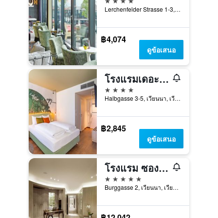
Lerchenfelder Strasse 1-3, เวียนนา, เวียนนา, ออสเตรีย
฿4,074
ดูข้อเสนอ
โรงแรมเดอะวีเค็นด์
4 ดาว
Halbgasse 3-5, เวียนนา, เวียนนา, ออสเตรีย
฿2,845
ดูข้อเสนอ
โรงแรม ซอง ซูซี, เวียนนา
5 ดาว
Burggasse 2, เวียนนา, เวียนนา, ออสเตรีย
฿12,042