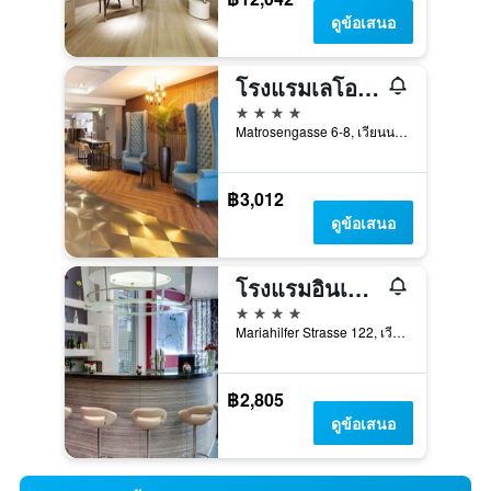
ดูข้อเสนอ
โรงแรมเลโอนาร์โด้ เวียนนา เวสต์บาห์นโฟฟ
4 ดาว
Matrosengasse 6-8, เวียนนา, เวียนนา, ออสเตรีย
฿3,012
ดูข้อเสนอ
โรงแรมอินเทอร์ซิตี้ วีน
4 ดาว
Mariahilfer Strasse 122, เวียนนา, เวียนนา, ออสเตรีย
฿2,805
ดูข้อเสนอ