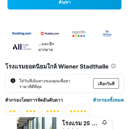
ค้นหา
...และอีก
มากมาย
โรงแรมยอดนิยมใกล้ Wiener Stadthalle
ใส่วันที่เดินทางของคุณเพื่อหา
เลือกวันที่
ราคาที่ดีที่สุด
ตัวกรองทั้งหมด
ตัวกรองโดยการจัดอันดับดาว
โรงแรม 25 อาวส์ แอท มิวเซียมส์ควอเทียร์
4 ดาว