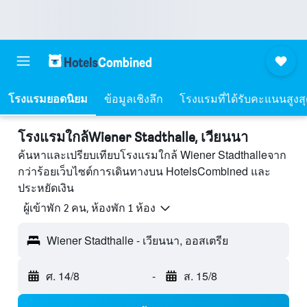
โรงแรมยอดนิยม
ข้อมูลเชิงลึก
โรงแรมที่ได้รับคะแนนสูงส
โรงแรมใกล้Wiener Stadthalle, เวียนนา
ค้นหาและเปรียบเทียบโรงแรมใกล้ Wiener Stadthalleจาก
กว่าร้อยเว็บไซต์การเดินทางบน HotelsCombined และ
ประหยัดเงิน
ผู้เข้าพัก 2 คน, ห้องพัก 1 ห้อง
Wiener Stadthalle - เวียนนา, ออสเตรีย
ศ. 14/8
-
ส. 15/8