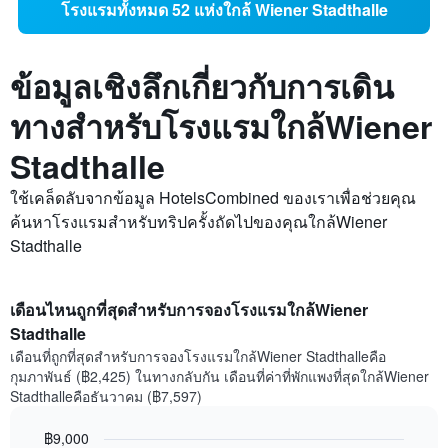
โรงแรมทั้งหมด 52 แห่งใกล้ Wiener Stadthalle
ข้อมูลเชิงลึกเกี่ยวกับการเดิน
ทางสำหรับโรงแรมใกล้Wiener
Stadthalle
ใช้เคล็ดลับจากข้อมูล HotelsCombined ของเราเพื่อช่วยคุณ
ค้นหาโรงแรมสำหรับทริปครั้งถัดไปของคุณใกล้Wiener
Stadthalle
เดือนไหนถูกที่สุดสำหรับการจองโรงแรมใกล้Wiener
Stadthalle
เดือนที่ถูกที่สุดสำหรับการจองโรงแรมใกล้Wiener Stadthalleคือ
กุมภาพันธ์ (฿2,425) ในทางกลับกัน เดือนที่ค่าที่พักแพงที่สุดใกล้Wiener
Stadthalleคือธันวาคม (฿7,597)
฿9,000