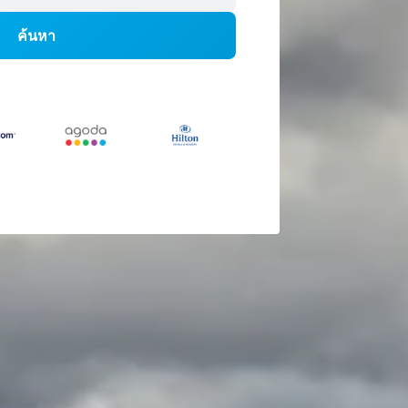
ค้นหา