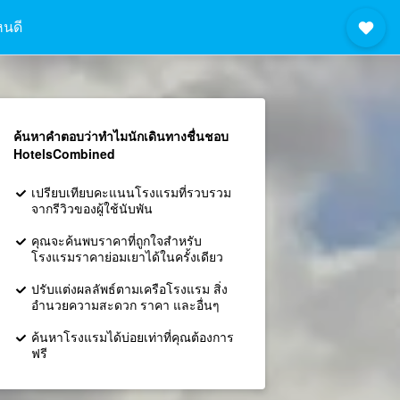
หนดี
ค้นหาคำตอบว่าทำไมนักเดินทางชื่นชอบ
HotelsCombined
เปรียบเทียบคะแนนโรงแรมที่รวบรวม
จากรีวิวของผู้ใช้นับพัน
คุณจะค้นพบราคาที่ถูกใจสำหรับ
โรงแรมราคาย่อมเยาได้ในครั้งเดียว
ปรับแต่งผลลัพธ์ตามเครือโรงแรม สิ่ง
อำนวยความสะดวก ราคา และอื่นๆ
ค้นหาโรงแรมได้บ่อยเท่าที่คุณต้องการ
ฟรี