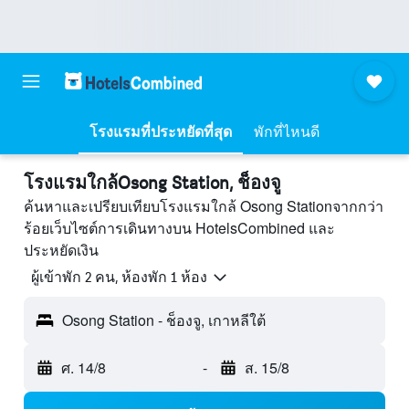
โรงแรมที่ประหยัดที่สุด
พักที่ไหนดี
โรงแรมใกล้Osong Station, ช็องจู
ค้นหาและเปรียบเทียบโรงแรมใกล้ Osong Stationจากกว่า
ร้อยเว็บไซต์การเดินทางบน HotelsCombined และ
ประหยัดเงิน
ผู้เข้าพัก 2 คน, ห้องพัก 1 ห้อง
Osong Station - ช็องจู, เกาหลีใต้
ศ. 14/8
-
ส. 15/8