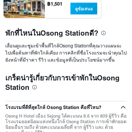
฿1,501
ดูข้อเสนอ
พักที่ไหนในOsong Stationดี?
เลื่อนดูและซูมเข้าพื้นที่ใกล้Osong Stationที่คุณวางแผนจะ
ไปเพื่อค้นหาที่พักใกล้เคียง การคลิกที่ชื่อโรงแรมจะนำคุณไป
ยังหน้าที่มีราคา รีวิว และข้อมูลที่เป็นประโยชน์มากขึ้น
เกร็ดน่ารู้เกี่ยวกับการเข้าพักในOsong
Station
โรงแรมที่ดีที่สุดใกล้ Osong Station คือที่ไหน?
Osong H Hotel เมือง Sejong ได้คะแนน 8.6 จาก 809 ผู้รีวิว คือ
โรงแรมยอดนิยมแห่งหนึ่งใกล้ Osong Station การเข้าพักยอด
นิยมอื่นรวมถึง ด้วยคะแนนเฉลี่ยที่ จาก ผู้รีวิว และ ด้วย