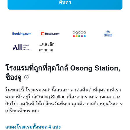
ค้นหา
...และอีก
มากมาย
โรงแรมที่ถูกที่สุดใกล้ Osong Station,
ช็องจู
ในขณะนี้ โรงแรมเหล่านี้เสนอราคาต่อคืนต่ำที่สุดจากที่เรา
พบมาซึ่งอยู่ใกล้Osong Station เนื่องจากราคาอาจแตกต่าง
กันไปตามวันที่ ให้เปลี่ยนวันที่หากคุณมีความยืดหยุ่นในการ
เปรียบเทียบราคา
แสดงโรงแรมทั้งหมด 4 แห่ง