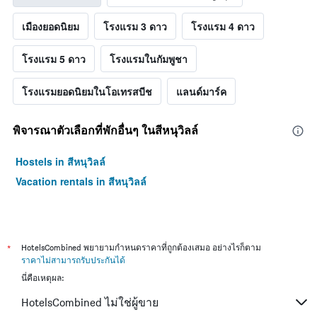
เมืองยอดนิยม
โรงแรม 3 ดาว
โรงแรม 4 ดาว
โรงแรม 5 ดาว
โรงแรมในกัมพูชา
โรงแรมยอดนิยมในโอเทรสบีช
แลนด์มาร์ค
พิจารณาตัวเลือกที่พักอื่นๆ ในสีหนุวิลล์
Hostels in สีหนุวิลล์
Vacation rentals in สีหนุวิลล์
*
HotelsCombined พยายามกำหนดราคาที่ถูกต้องเสมอ อย่างไรก็ตาม
ราคาไม่สามารถรับประกันได้
นี่คือเหตุผล:
HotelsCombined ไม่ใช่ผู้ขาย