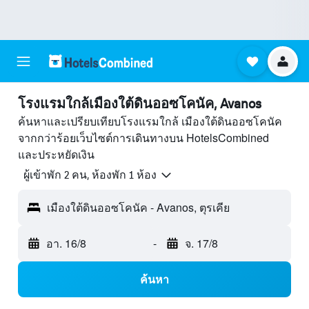
โรงแรมใกล้เมืองใต้ดินออซโคนัค, Avanos
ค้นหาและเปรียบเทียบโรงแรมใกล้ เมืองใต้ดินออซโคนัค
จากกว่าร้อยเว็บไซต์การเดินทางบน HotelsCombined
และประหยัดเงิน
ผู้เข้าพัก 2 คน, ห้องพัก 1 ห้อง
เมืองใต้ดินออซโคนัค - Avanos, ตุรเคีย
อา. 16/8
-
จ. 17/8
ค้นหา