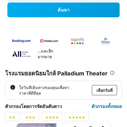
ค้นหา
...และอีก
มากมาย
โรงแรมยอดนิยมใกล้ Palladium Theater
ใส่วันที่เดินทางของคุณเพื่อหา
เลือกวันที่
ราคาที่ดีที่สุด
ตัวกรองทั้งหมด
ตัวกรองโดยการจัดอันดับดาว