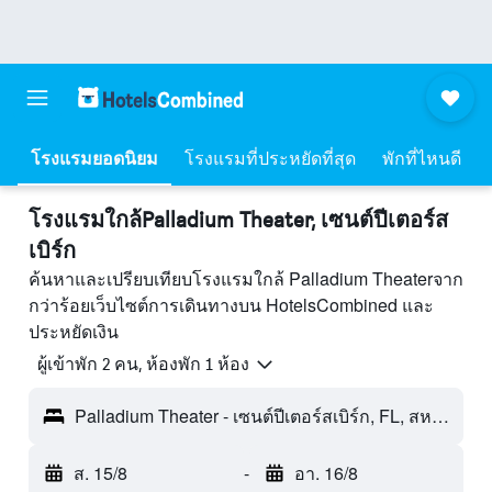
โรงแรมยอดนิยม
โรงแรมที่ประหยัดที่สุด
พักที่ไหนดี
โรงแรมใกล้Palladium Theater, เซนต์ปีเตอร์ส
เบิร์ก
ค้นหาและเปรียบเทียบโรงแรมใกล้ Palladium Theaterจาก
กว่าร้อยเว็บไซต์การเดินทางบน HotelsCombined และ
ประหยัดเงิน
ผู้เข้าพัก 2 คน, ห้องพัก 1 ห้อง
Palladium Theater - เซนต์ปีเตอร์สเบิร์ก, FL, สหรัฐอเมริกา
ส. 15/8
-
อา. 16/8