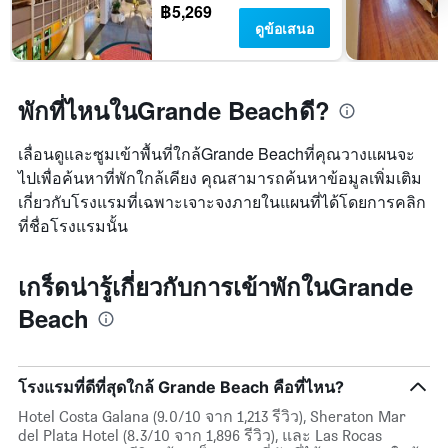
฿5,269
ดูข้อเสนอ
พักที่ไหนในGrande Beachดี?
เลื่อนดูและซูมเข้าพื้นที่ใกล้Grande Beachที่คุณวางแผนจะ
ไปเพื่อค้นหาที่พักใกล้เคียง คุณสามารถค้นหาข้อมูลเพิ่มเติม
เกี่ยวกับโรงแรมที่เฉพาะเจาะจงภายในแผนที่ได้โดยการคลิก
ที่ชื่อโรงแรมนั้น
เกร็ดน่ารู้เกี่ยวกับการเข้าพักในGrande
Beach
โรงแรมที่ดีที่สุดใกล้ Grande Beach คือที่ไหน?
Hotel Costa Galana (9.0/10 จาก 1,213 รีวิว), Sheraton Mar
del Plata Hotel (8.3/10 จาก 1,896 รีวิว), และ Las Rocas