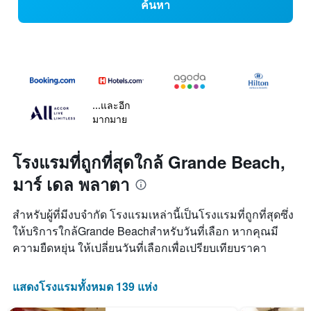
ค้นหา
...และอีก
มากมาย
โรงแรมที่ถูกที่สุดใกล้ Grande Beach,
มาร์ เดล พลาตา
สำหรับผู้ที่มีงบจำกัด โรงแรมเหล่านี้เป็นโรงแรมที่ถูกที่สุดซึ่ง
ให้บริการใกล้Grande Beachสำหรับวันที่เลือก หากคุณมี
ความยืดหยุ่น ให้เปลี่ยนวันที่เลือกเพื่อเปรียบเทียบราคา
แสดงโรงแรมทั้งหมด 139 แห่ง