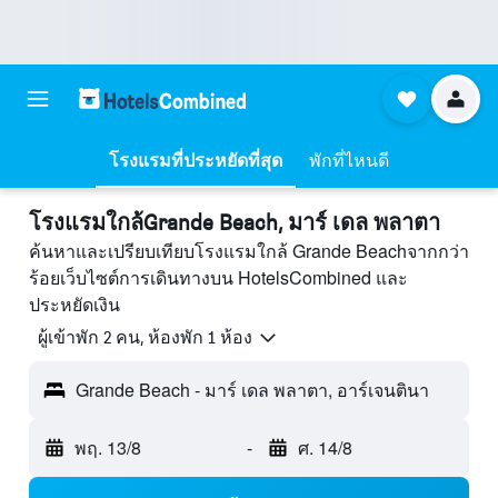
โรงแรมที่ประหยัดที่สุด
พักที่ไหนดี
โรงแรมใกล้Grande Beach, มาร์ เดล พลาตา
ค้นหาและเปรียบเทียบโรงแรมใกล้ Grande Beachจากกว่า
ร้อยเว็บไซต์การเดินทางบน HotelsCombined และ
ประหยัดเงิน
ผู้เข้าพัก 2 คน, ห้องพัก 1 ห้อง
Grande Beach - มาร์ เดล พลาตา, อาร์เจนตินา
พฤ. 13/8
-
ศ. 14/8