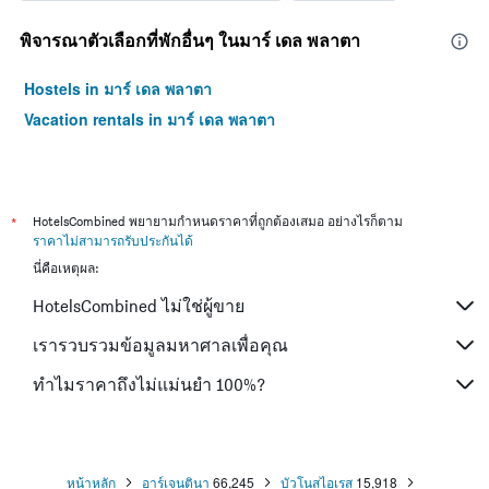
พิจารณาตัวเลือกที่พักอื่นๆ ในมาร์ เดล พลาตา
Hostels in มาร์ เดล พลาตา
Vacation rentals in มาร์ เดล พลาตา
*
HotelsCombined พยายามกำหนดราคาที่ถูกต้องเสมอ อย่างไรก็ตาม
ราคาไม่สามารถรับประกันได้
นี่คือเหตุผล:
HotelsCombined ไม่ใช่ผู้ขาย
เรารวบรวมข้อมูลมหาศาลเพื่อคุณ
ทำไมราคาถึงไม่แม่นยำ 100%?
หน้าหลัก
อาร์เจนตินา
66,245
บัวโนสไอเรส
15,918