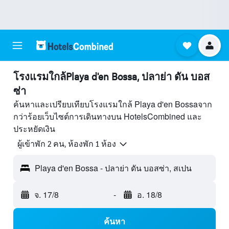
โรงแรมใกล้Playa d'en Bossa, ปลาย่า ดัน บอส
ซ่า
ค้นหาและเปรียบเทียบโรงแรมใกล้ Playa d'en Bossaจาก
กว่าร้อยเว็บไซต์การเดินทางบน HotelsCombined และ
ประหยัดเงิน
ผู้เข้าพัก 2 คน, ห้องพัก 1 ห้อง
Playa d'en Bossa - ปลาย่า ดัน บอสซ่า, สเปน
จ. 17/8
-
อ. 18/8
ค้นหา