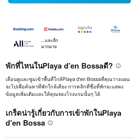
...และอีก
มากมาย
พักที่ไหนในPlaya d'en Bossaดี?
เลื่อนดูและซูมเข้าพื้นที่ใกล้Playa d'en Bossaที่คุณวางแผน
จะไปเพื่อค้นหาที่พักใกล้เคียง การคลิกที่ชื่อที่พักจะแสดง
ข้อมูลเพิ่มเติมและให้คุณจองโรงแรมนั้นๆ ได้
เกร็ดน่ารู้เกี่ยวกับการเข้าพักในPlaya
d'en Bossa