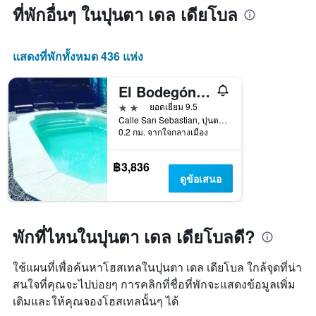
ที่พักอื่นๆ ในปุนตา เดล เดียโบล
จำนวน
ดาว
แผนภูมิ
มี
แสดงที่พักทั้งหมด 436 แห่ง
แกน
Y
El Bodegón hostal boutique - Adults Only
1
แกน
2 ดาว
ยอดเยี่ยม 9.5
แสดง
Calle San Sebastian, ปุนตา เดล เดียโบล, อุรุกวัย
ราคา
0.2 กม. จากใจกลางเมือง
เฉลี่ย
ของ
฿3,836
ห้อง
ดูข้อเสนอ
พัก
คืน
นี้
ซึ่ง
พักที่ไหนในปุนตา เดล เดียโบลดี?
พบใน
3
วัน
ใช้แผนที่เพื่อค้นหาโฮสเทลในปุนตา เดล เดียโบล ใกล้จุดที่น่า
ที่
สนใจที่คุณจะไปบ่อยๆ การคลิกที่ชื่อที่พักจะแสดงข้อมูลเพิ่ม
ผ่าน
เติมและให้คุณจองโฮสเทลนั้นๆ ได้
มา