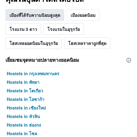
เมืองที่ได้รับความนิยมสูงสุด
เมืองยอดนิยม
โรงแรม 3 ดาว
โรงแรมในอุรุกวัย
โฮสเทลยอดนิยมในอุรุกวัย
โฮสเทลราคาถูกที่สุด
เยี่ยมชมจุดหมายปลายทางยอดนิยม
Hostels in กรุงเทพมหานคร
Hostels in พัทยา
Hostels in โตเกียว
Hostels in โอซาก้า
Hostels in เชียงใหม่
Hostels in หัวหิน
Hostels in ฮ่องกง
Hostels in โซล