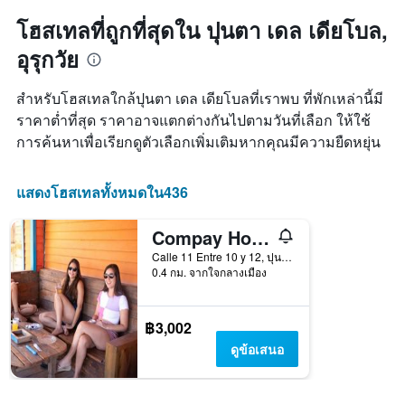
พบ
ใน
โฮสเทลที่ถูกที่สุดใน ปุนตา เดล เดียโบล,
ช่วง
อุรุกวัย
3
วัน
ที่
สำหรับโฮสเทลใกล้ปุนตา เดล เดียโบลที่เราพบ ที่พักเหล่านี้มี
ผ่าน
ราคาต่ำที่สุด ราคาอาจแตกต่างกันไปตามวันที่เลือก ให้ใช้
มา
การค้นหาเพื่อเรียกดูตัวเลือกเพิ่มเติมหากคุณมีความยืดหยุ่น
โดย
รวบรวม
ตาม
แสดงโฮสเทลทั้งหมดใน436
ระดับ
ดาว
แผนภูมิ
Compay Hostel Punta del Diablo
มี
Calle 11 Entre 10 y 12, ปุนตา เดล เดียโบล, อุรุกวัย
แกน
0.4 กม. จากใจกลางเมือง
X
1
แกน
฿3,002
แสดง
ดูข้อเสนอ
หมวด
หมู่
โรงแรม
ตาม