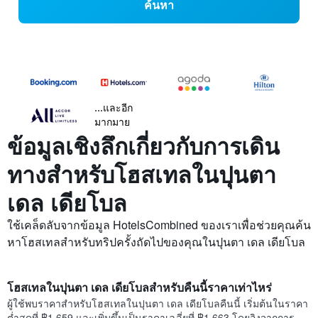
ค้นหา
...และอีก
มากมาย
ข้อมูลเชิงลึกเกี่ยวกับการเดิน
ทางสำหรับโฮสเทลในปุนตา
เดล เดียโบล
ใช้เคล็ดลับจากข้อมูล HotelsCombined ของเราเพื่อช่วยคุณค้น
หาโฮสเทลสำหรับทริปครั้งถัดไปของคุณในปุนตา เดล เดียโบล
โฮสเทลในปุนตา เดล เดียโบลสำหรับคืนนี้ราคาเท่าไหร่
ผู้ใช้พบราคาสำหรับโฮสเทลในปุนตา เดล เดียโบลคืนนี้ เริ่มต้นในราคา
ต่ำสุดที่ ฿1,659 และเพิ่มขึ้นเป็นราคาเฉลี่ยที่ ฿1,663 โดยอิงจากการ