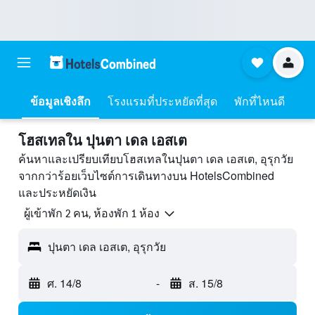
ข้อมูลเชิงลึก
โรงแรมที่ประหยัดที่สุด
พักที่ไหนดี
โฮสเทลใน ปุนตา เดล เอสเต
ค้นหาและเปรียบเทียบโฮสเทลในปุนตา เดล เอสเต, อุรุกวัย
จากกว่าร้อยเว็บไซต์การเดินทางบน HotelsCombined
และประหยัดเงิน
ผู้เข้าพัก 2 คน, ห้องพัก 1 ห้อง
ปุนตา เดล เอสเต, อุรุกวัย
ศ. 14/8
-
ส. 15/8