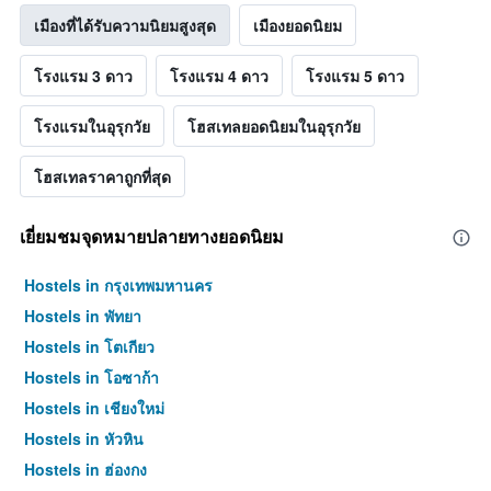
เมืองที่ได้รับความนิยมสูงสุด
เมืองยอดนิยม
โรงแรม 3 ดาว
โรงแรม 4 ดาว
โรงแรม 5 ดาว
โรงแรมในอุรุกวัย
โฮสเทลยอดนิยมในอุรุกวัย
โฮสเทลราคาถูกที่สุด
เยี่ยมชมจุดหมายปลายทางยอดนิยม
Hostels in กรุงเทพมหานคร
Hostels in พัทยา
Hostels in โตเกียว
Hostels in โอซาก้า
Hostels in เชียงใหม่
Hostels in หัวหิน
Hostels in ฮ่องกง