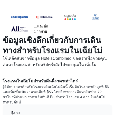
...และอีก
มากมาย
ข้อมูลเชิงลึกเกี่ยวกับการเดิน
ทางสำหรับโรงแรมในเฉียโม่
ใช้เคล็ดลับจากข้อมูล HotelsCombined ของเราเพื่อช่วยคุณ
ค้นหาโรงแรมสำหรับทริปครั้งถัดไปของคุณใน เฉียโม่
โรงแรมในเฉียโม่สำหรับคืนนี้ราคาเท่าไหร่
ผู้ใช้พบราคาสำหรับโรงแรมในเฉียโม่คืนนี้ เริ่มต้นในราคาต่ำสุดที่ ฿6
และเพิ่มขึ้นเป็นราคาเฉลี่ยที่ ฿56 โดยอิงจากการค้นหาในช่วง 72
ชั่วโมงที่ผ่านมา ราคาเริ่มต้นที่ ฿6 สำหรับโรงแรม 4 ดาว ในเฉียโม่
สำหรับคืนนี้
฿180