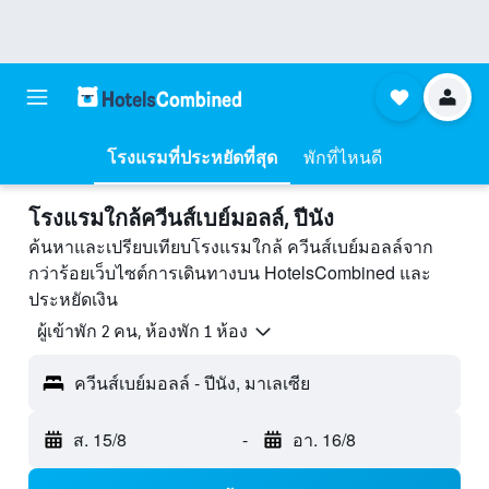
โรงแรมที่ประหยัดที่สุด
พักที่ไหนดี
โรงแรมใกล้ควีนส์เบย์มอลล์, ปีนัง
ค้นหาและเปรียบเทียบโรงแรมใกล้ ควีนส์เบย์มอลล์จาก
กว่าร้อยเว็บไซต์การเดินทางบน HotelsCombined และ
ประหยัดเงิน
ผู้เข้าพัก 2 คน, ห้องพัก 1 ห้อง
ควีนส์เบย์มอลล์ - ปีนัง, มาเลเซีย
ส. 15/8
-
อา. 16/8