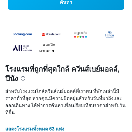
ค้นหา
...และอีก
มากมาย
โรงแรมที่ถูกที่สุดใกล้ ควีนส์เบย์มอลล์,
ปีนัง
สำหรับโรงแรมใกล้ควีนส์เบย์มอลล์ที่เราพบ ที่พักเหล่านี้มี
ราคาต่ำที่สุด หากคุณมีความยืดหยุ่นสำหรับวันที่มาถึงและ
ออกเดินทาง ให้ทำการค้นหาเพื่อเปรียบเทียบราคาสำหรับวัน
ที่อื่น
แสดงโรงแรมทั้งหมด 63 แห่ง