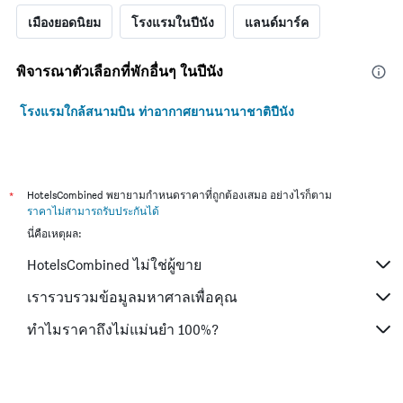
เมืองยอดนิยม
โรงแรมในปีนัง
แลนด์มาร์ค
พิจารณาตัวเลือกที่พักอื่นๆ ในปีนัง
โรงแรมใกล้สนามบิน ท่าอากาศยานนานาชาติปีนัง
*
HotelsCombined พยายามกำหนดราคาที่ถูกต้องเสมอ อย่างไรก็ตาม
ราคาไม่สามารถรับประกันได้
นี่คือเหตุผล:
HotelsCombined ไม่ใช่ผู้ขาย
เรารวบรวมข้อมูลมหาศาลเพื่อคุณ
ทำไมราคาถึงไม่แม่นยำ 100%?