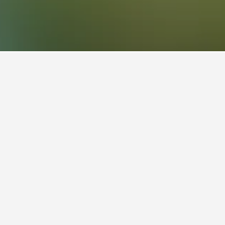
ื่อที่พักจะแสดงข้อมูลเพิ่มเติมและให้คุณจอง
hen