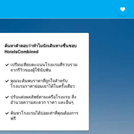
ค้นหาคำตอบว่าทำไมนักเดินทางชื่นชอบ
HotelsCombined
เปรียบเทียบคะแนนโรงแรมที่รวบรวม
จากรีวิวของผู้ใช้นับพัน
คุณจะค้นพบราคาที่ถูกใจสำหรับ
โรงแรมราคาย่อมเยาได้ในครั้งเดียว
ปรับแต่งผลลัพธ์ตามเครือโรงแรม สิ่ง
อำนวยความสะดวก ราคา และอื่นๆ
ค้นหาโรงแรมได้บ่อยเท่าที่คุณต้องการ
ฟรี