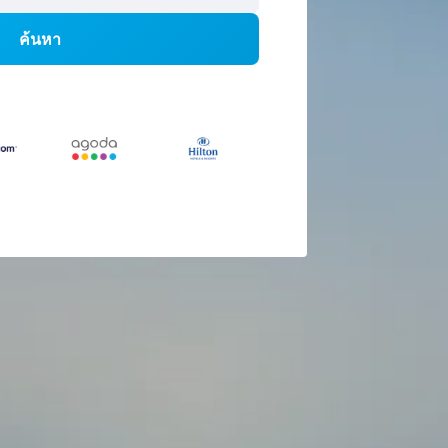
ค้นหา