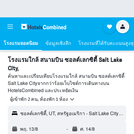
โรงแรมยอดนิยม
ข้อมูลเชิงลึก
โรงแรมที่ได้รับคะแนนสูงส
โรงแรมใกล้ สนามบิน ซอลต์เลกซิตี้ Salt Lake
City,
ค้นหาและเปรียบเทียบโรงแรมใกล้ สนามบิน ซอลต์เลกซิตี้
Salt Lake Cityจากกว่าร้อยเว็บไซต์การเดินทางบน
HotelsCombined และประหยัดเงิน
ผู้เข้าพัก 2 คน, ห้องพัก 1 ห้อง
ซอลต์เลกซิตี้, UT, สหรัฐอเมริกา - Salt Lake City (SLC)
พฤ. 13/8
-
ศ. 14/8