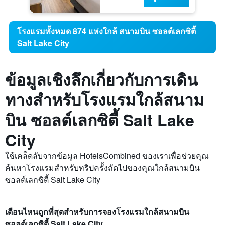
โรงแรมทั้งหมด 874 แห่งใกล้ สนามบิน ซอลต์เลกซิตี้
Salt Lake City
ข้อมูลเชิงลึกเกี่ยวกับการเดิน
ทางสำหรับโรงแรมใกล้สนาม
บิน ซอลต์เลกซิตี้ Salt Lake
City
ใช้เคล็ดลับจากข้อมูล HotelsCombined ของเราเพื่อช่วยคุณ
ค้นหาโรงแรมสำหรับทริปครั้งถัดไปของคุณใกล้สนามบิน
ซอลต์เลกซิตี้ Salt Lake City
เดือนไหนถูกที่สุดสำหรับการจองโรงแรมใกล้สนามบิน
ซอลต์เลกซิตี้ Salt Lake City