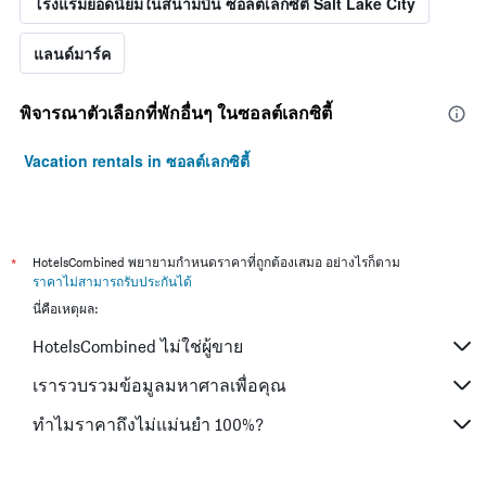
โรงแรมยอดนิยมในสนามบิน ซอลต์เลกซิตี้ Salt Lake City
แลนด์มาร์ค
พิจารณาตัวเลือกที่พักอื่นๆ ในซอลต์เลกซิตี้
Vacation rentals in ซอลต์เลกซิตี้
*
HotelsCombined พยายามกำหนดราคาที่ถูกต้องเสมอ อย่างไรก็ตาม
ราคาไม่สามารถรับประกันได้
นี่คือเหตุผล:
HotelsCombined ไม่ใช่ผู้ขาย
เรารวบรวมข้อมูลมหาศาลเพื่อคุณ
ทำไมราคาถึงไม่แม่นยำ 100%?