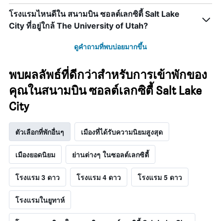
โรงแรมไหนดีใน สนามบิน ซอลต์เลกซิตี้ Salt Lake
City ที่อยู่ใกล้ The University of Utah?
ดูคำถามที่พบบ่อยมากขึ้น
พบผลลัพธ์ที่ดีกว่าสำหรับการเข้าพักของ
คุณในสนามบิน ซอลต์เลกซิตี้ Salt Lake
City
ตัวเลือกที่พักอื่นๆ
เมืองที่ได้รับความนิยมสูงสุด
เมืองยอดนิยม
ย่านต่างๆ ในซอลต์เลกซิตี้
โรงแรม 3 ดาว
โรงแรม 4 ดาว
โรงแรม 5 ดาว
โรงแรมในยูทาห์