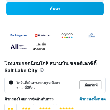
ค้นหา
...และอีก
มากมาย
โรงแรมยอดนิยมใกล้ สนามบิน ซอลต์เลกซิตี้
Salt Lake City
ใส่วันที่เดินทางของคุณเพื่อหา
เลือกวันที่
ราคาที่ดีที่สุด
ตัวกรองทั้งหมด
ตัวกรองโดยการจัดอันดับดาว