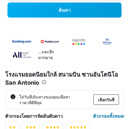
ค้นหา
...และอีก
มากมาย
โรงแรมยอดนิยมใกล้ สนามบิน ซานอันโตนิโอ
San Antonio
ใส่วันที่เดินทางของคุณเพื่อหา
เลือกวันที่
ราคาที่ดีที่สุด
ตัวกรองทั้งหมด
ตัวกรองโดยการจัดอันดับดาว