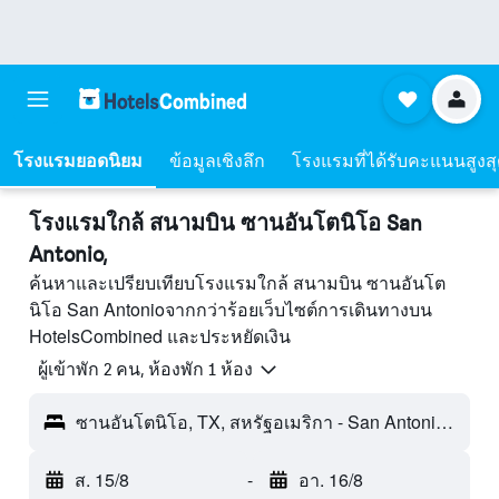
โรงแรมยอดนิยม
ข้อมูลเชิงลึก
โรงแรมที่ได้รับคะแนนสูงส
โรงแรมใกล้ สนามบิน ซานอันโตนิโอ San
Antonio,
ค้นหาและเปรียบเทียบโรงแรมใกล้ สนามบิน ซานอันโต
นิโอ San Antonioจากกว่าร้อยเว็บไซต์การเดินทางบน
HotelsCombined และประหยัดเงิน
ผู้เข้าพัก 2 คน, ห้องพัก 1 ห้อง
ซานอันโตนิโอ, TX, สหรัฐอเมริกา - San Antonio (SAT)
ส. 15/8
-
อา. 16/8