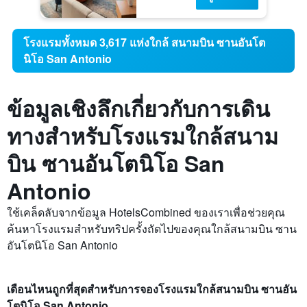
โรงแรมทั้งหมด 3,617 แห่งใกล้ สนามบิน ซานอันโต
นิโอ San Antonio
ข้อมูลเชิงลึกเกี่ยวกับการเดิน
ทางสำหรับโรงแรมใกล้สนาม
บิน ซานอันโตนิโอ San
Antonio
ใช้เคล็ดลับจากข้อมูล HotelsCombined ของเราเพื่อช่วยคุณ
ค้นหาโรงแรมสำหรับทริปครั้งถัดไปของคุณใกล้สนามบิน ซาน
อันโตนิโอ San Antonio
เดือนไหนถูกที่สุดสำหรับการจองโรงแรมใกล้สนามบิน ซานอัน
โตนิโอ San Antonio