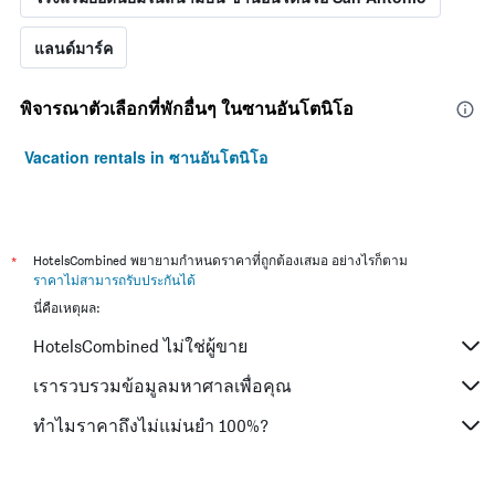
แลนด์มาร์ค
พิจารณาตัวเลือกที่พักอื่นๆ ในซานอันโตนิโอ
Vacation rentals in ซานอันโตนิโอ
*
HotelsCombined พยายามกำหนดราคาที่ถูกต้องเสมอ อย่างไรก็ตาม
ราคาไม่สามารถรับประกันได้
นี่คือเหตุผล:
HotelsCombined ไม่ใช่ผู้ขาย
เรารวบรวมข้อมูลมหาศาลเพื่อคุณ
ทำไมราคาถึงไม่แม่นยำ 100%?