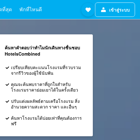
ที่สุด
พักที่ไหนดี
เข้าสู่ระบบ
ค้นหาคำตอบว่าทำไมนักเดินทางชื่นชอบ
HotelsCombined
เปรียบเทียบคะแนนโรงแรมที่รวบรวม
จากรีวิวของผู้ใช้นับพัน
คุณจะค้นพบราคาที่ถูกใจสำหรับ
โรงแรมราคาย่อมเยาได้ในครั้งเดียว
ปรับแต่งผลลัพธ์ตามเครือโรงแรม สิ่ง
อำนวยความสะดวก ราคา และอื่นๆ
ค้นหาโรงแรมได้บ่อยเท่าที่คุณต้องการ
ฟรี