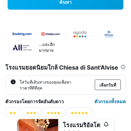
ค้นหา
...และอีก
มากมาย
โรงแรมยอดนิยมใกล้ Chiesa di Sant'Alvise
ใส่วันที่เดินทางของคุณเพื่อหา
เลือกวันที่
ราคาที่ดีที่สุด
ตัวกรองทั้งหมด
ตัวกรองโดยการจัดอันดับดาว
โรงแรมริอัลโต
4 ดาว