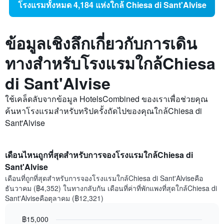
โรงแรมทั้งหมด 4,184 แห่งใกล้ Chiesa di Sant'Alvise
ข้อมูลเชิงลึกเกี่ยวกับการเดิน
ทางสำหรับโรงแรมใกล้Chiesa
di Sant'Alvise
ใช้เคล็ดลับจากข้อมูล HotelsCombined ของเราเพื่อช่วยคุณ
ค้นหาโรงแรมสำหรับทริปครั้งถัดไปของคุณใกล้Chiesa di
Sant'Alvise
เดือนไหนถูกที่สุดสำหรับการจองโรงแรมใกล้Chiesa di
Sant'Alvise
เดือนที่ถูกที่สุดสำหรับการจองโรงแรมใกล้Chiesa di Sant'Alviseคือ
ธันวาคม (฿4,352) ในทางกลับกัน เดือนที่ค่าที่พักแพงที่สุดใกล้Chiesa di
Sant'Alviseคือตุลาคม (฿12,321)
฿15,000