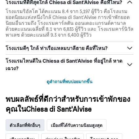
โรงแรมที่ดีที่สุดใกล้ Chiesa di Sant'Alvise คือที่ไหน?
โรงแรมริอัลโต ได้คะแนน 8.4 จาก 5,197 ผู้รีวิว คือโรงแรม
ยอดนิยมแห่งหนึ่งใกล้ Chiesa di Sant'Alvise การเข้าพักยอด
นิยมอื่นรวมถึง โรงแรมคาร์ลตัน ออนเดอะแกรนด์คานาล
ด้วยคะแนนเฉลี่ยที่ 8.1 จาก 6,835 ผู้รีวิว และ โรงแรมคาร์นิวัล
พาเลซ ด้วยคะแนนที่ 9.3 จาก 6,400 ผู้รีวิว
โรงแรมดีๆ ใกล้ ท่าเรือแหลมบาลีฮาย คือที่ไหน?
โรงแรมไหนดีใน Chiesa di Sant'Alvise ที่อยู่ใกล้ หาด
เฉวง?
ดูคำถามที่พบบ่อยมากขึ้น
พบผลลัพธ์ที่ดีกว่าสำหรับการเข้าพักของ
คุณในChiesa di Sant'Alvise
ตัวเลือกที่พักอื่นๆ
เมืองที่ได้รับความนิยมสูงสุด