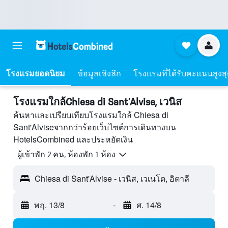
โรงแรมยอดนิยม
ข้อมูลเชิงลึก
โรงแรมที่ได้รับคะแนนสูงส
โรงแรมใกล้Chiesa di Sant'Alvise, เวนิส
ค้นหาและเปรียบเทียบโรงแรมใกล้ Chiesa di
Sant'Alviseจากกว่าร้อยเว็บไซต์การเดินทางบน
HotelsCombined และประหยัดเงิน
ผู้เข้าพัก 2 คน, ห้องพัก 1 ห้อง
Chiesa di Sant'Alvise - เวนิส, เวเนโต, อิตาลี
พฤ. 13/8
-
ศ. 14/8