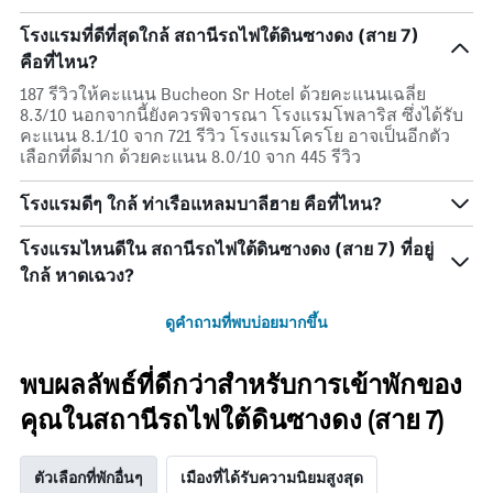
โรงแรมที่ดีที่สุดใกล้ สถานีรถไฟใต้ดินซางดง (สาย 7)
คือที่ไหน?
187 รีวิวให้คะแนน Bucheon Sr Hotel ด้วยคะแนนเฉลี่ย
8.3/10 นอกจากนี้ยังควรพิจารณา โรงแรมโพลาริส ซึ่งได้รับ
คะแนน 8.1/10 จาก 721 รีวิว โรงแรมโครโย อาจเป็นอีกตัว
เลือกที่ดีมาก ด้วยคะแนน 8.0/10 จาก 445 รีวิว
โรงแรมดีๆ ใกล้ ท่าเรือแหลมบาลีฮาย คือที่ไหน?
โรงแรมไหนดีใน สถานีรถไฟใต้ดินซางดง (สาย 7) ที่อยู่
ใกล้ หาดเฉวง?
ดูคำถามที่พบบ่อยมากขึ้น
พบผลลัพธ์ที่ดีกว่าสำหรับการเข้าพักของ
คุณในสถานีรถไฟใต้ดินซางดง (สาย 7)
ตัวเลือกที่พักอื่นๆ
เมืองที่ได้รับความนิยมสูงสุด