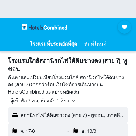
โรงแรมที่ประหยัดที่สุด
พักที่ไหนดี
โรงแรมใกล้สถานีรถไฟใต้ดินซางดง (สาย 7), พู
ชอน
ค้นหาและเปรียบเทียบโรงแรมใกล้ สถานีรถไฟใต้ดินซาง
ดง (สาย 7)จากกว่าร้อยเว็บไซต์การเดินทางบน
HotelsCombined และประหยัดเงิน
ผู้เข้าพัก 2 คน, ห้องพัก 1 ห้อง
สถานีรถไฟใต้ดินซางดง (สาย 7) - พูชอน, เกาหลีใต้
จ. 17/8
-
อ. 18/8