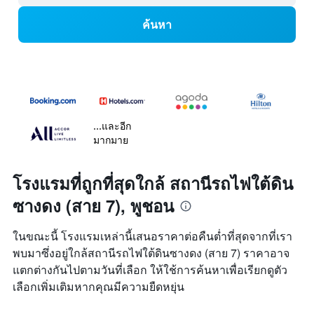
ค้นหา
...และอีก
มากมาย
โรงแรมที่ถูกที่สุดใกล้ สถานีรถไฟใต้ดิน
ซางดง (สาย 7), พูชอน
ในขณะนี้ โรงแรมเหล่านี้เสนอราคาต่อคืนต่ำที่สุดจากที่เรา
พบมาซึ่งอยู่ใกล้สถานีรถไฟใต้ดินซางดง (สาย 7) ราคาอาจ
แตกต่างกันไปตามวันที่เลือก ให้ใช้การค้นหาเพื่อเรียกดูตัว
เลือกเพิ่มเติมหากคุณมีความยืดหยุ่น