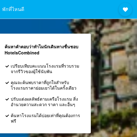
พักที่ไหนดี
ค้นหาคำตอบว่าทำไมนักเดินทางชื่นชอบ
HotelsCombined
เปรียบเทียบคะแนนโรงแรมที่รวบรวม
จากรีวิวของผู้ใช้นับพัน
คุณจะค้นพบราคาที่ถูกใจสำหรับ
โรงแรมราคาย่อมเยาได้ในครั้งเดียว
ปรับแต่งผลลัพธ์ตามเครือโรงแรม สิ่ง
อำนวยความสะดวก ราคา และอื่นๆ
ค้นหาโรงแรมได้บ่อยเท่าที่คุณต้องการ
ฟรี