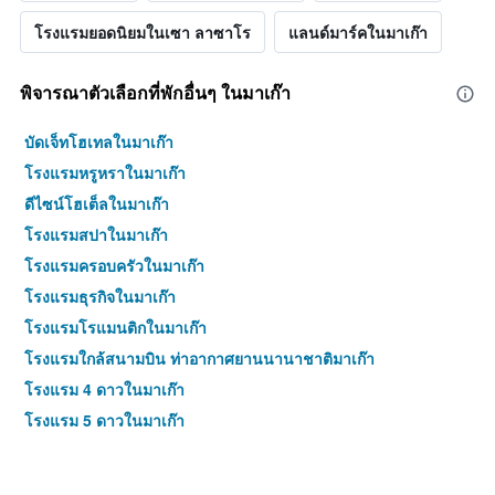
โรงแรมยอดนิยมในเซา ลาซาโร
แลนด์มาร์คในมาเก๊า
พิจารณาตัวเลือกที่พักอื่นๆ ในมาเก๊า
บัดเจ็ทโฮเทลในมาเก๊า
โรงแรมหรูหราในมาเก๊า
ดีไซน์โฮเต็ลในมาเก๊า
โรงแรมสปาในมาเก๊า
โรงแรมครอบครัวในมาเก๊า
โรงแรมธุรกิจในมาเก๊า
โรงแรมโรแมนติกในมาเก๊า
โรงแรมใกล้สนามบิน ท่าอากาศยานนานาชาติมาเก๊า
โรงแรม 4 ดาวในมาเก๊า
โรงแรม 5 ดาวในมาเก๊า