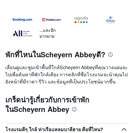
...และอีก
มากมาย
พักที่ไหนในScheyern Abbeyดี?
เลื่อนดูและซูมเข้าพื้นที่ใกล้Scheyern Abbeyที่คุณวางแผนจะ
ไปเพื่อค้นหาที่พักใกล้เคียง การคลิกที่ชื่อโรงแรมจะนำคุณไป
ยังหน้าที่มีราคา รีวิว และข้อมูลที่เป็นประโยชน์มากขึ้น
เกร็ดน่ารู้เกี่ยวกับการเข้าพัก
ในScheyern Abbey
โรงแรมดีๆ ใกล้ ท่าเรือแหลมบาลีฮาย คือที่ไหน?