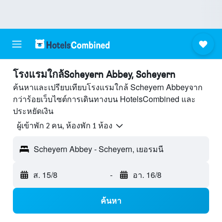
โรงแรมใกล้Scheyern Abbey, Scheyern
ค้นหาและเปรียบเทียบโรงแรมใกล้ Scheyern Abbeyจาก
กว่าร้อยเว็บไซต์การเดินทางบน HotelsCombined และ
ประหยัดเงิน
ผู้เข้าพัก 2 คน, ห้องพัก 1 ห้อง
Scheyern Abbey - Scheyern, เยอรมนี
ส. 15/8
-
อา. 16/8
ค้นหา