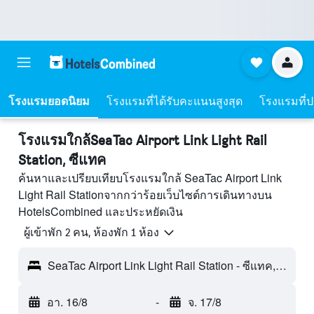
โรงแรมยอดนิยม
โรงแรมที่ได้รับคะแนนสูงสุด
โรงแรมที่ปร
โรงแรมใกล้SeaTac Airport Link Light Rail
Station, ซีแทค
ค้นหาและเปรียบเทียบโรงแรมใกล้ SeaTac Airport Link
Light Rail Stationจากกว่าร้อยเว็บไซต์การเดินทางบน
HotelsCombined และประหยัดเงิน
ผู้เข้าพัก 2 คน, ห้องพัก 1 ห้อง
SeaTac Airport Link Light Rail Station - ซีแทค, WA, สหรัฐอเมริกา
อา. 16/8
-
จ. 17/8