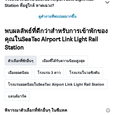
Station ที่อยู่ใกล้ หาดเฉวง?
ดูคำถามที่พบบ่อยมากขึ้น
พบผลลัพธ์ที่ดีกว่าสำหรับการเข้าพักของ
คุณในSeaTac Airport Link Light Rail
Station
ตัวเลือกที่พักอื่นๆ
เมืองที่ได้รับความนิยมสูงสุด
เมืองยอดนิยม
โรงแรม 3 ดาว
โรงแรมในวอชิงตัน
โรงแรมยอดนิยมในSeaTac Airport Link Light Rail Station
แลนด์มาร์ค
พิจารณาตัวเลือกที่พักอื่นๆ ในซีแทค