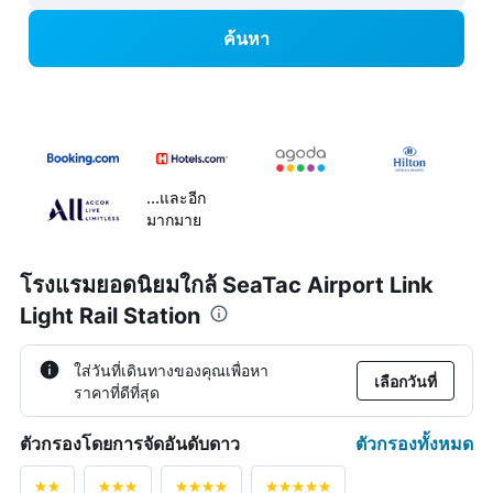
ค้นหา
...และอีก
มากมาย
โรงแรมยอดนิยมใกล้ SeaTac Airport Link
Light Rail Station
ใส่วันที่เดินทางของคุณเพื่อหา
เลือกวันที่
ราคาที่ดีที่สุด
ตัวกรองทั้งหมด
ตัวกรองโดยการจัดอันดับดาว