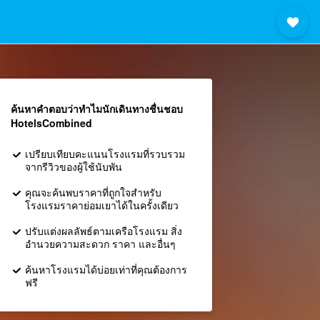
ค้นหาคำตอบว่าทำไมนักเดินทางชื่นชอบ
HotelsCombined
เปรียบเทียบคะแนนโรงแรมที่รวบรวม
จากรีวิวของผู้ใช้นับพัน
คุณจะค้นพบราคาที่ถูกใจสำหรับ
โรงแรมราคาย่อมเยาได้ในครั้งเดียว
ปรับแต่งผลลัพธ์ตามเครือโรงแรม สิ่ง
อำนวยความสะดวก ราคา และอื่นๆ
ค้นหาโรงแรมได้บ่อยเท่าที่คุณต้องการ
ฟรี