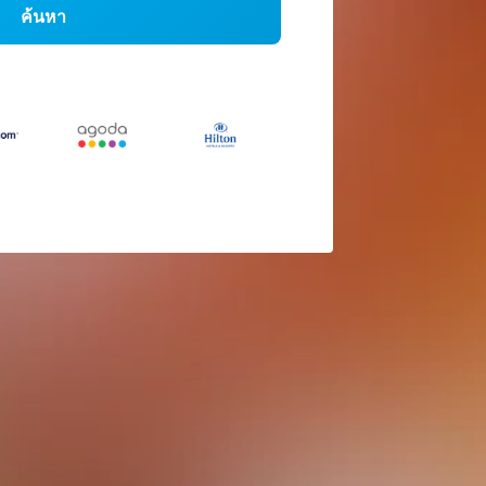
ค้นหา