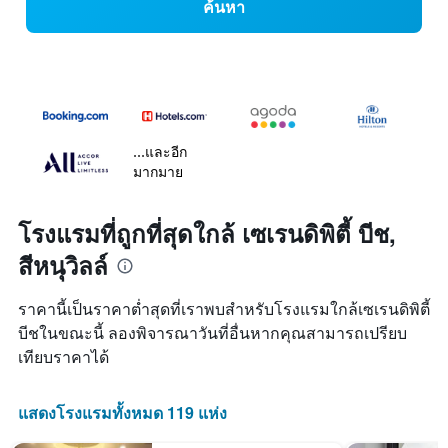
ค้นหา
...และอีก
มากมาย
โรงแรมที่ถูกที่สุดใกล้ เซเรนดิพิตี้ บีช,
สีหนุวิลล์
ราคานี้เป็นราคาต่ำสุดที่เราพบสำหรับโรงแรมใกล้เซเรนดิพิตี้
บีชในขณะนี้ ลองพิจารณาวันที่อื่นหากคุณสามารถเปรียบ
เทียบราคาได้
แสดงโรงแรมทั้งหมด 119 แห่ง