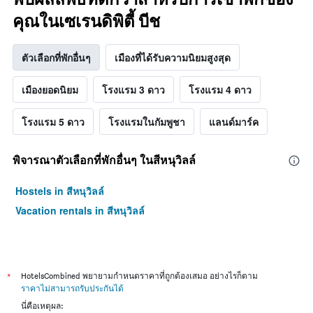
คุณในเซเรนดิพิตี้ บีช
ตัวเลือกที่พักอื่นๆ
เมืองที่ได้รับความนิยมสูงสุด
เมืองยอดนิยม
โรงแรม 3 ดาว
โรงแรม 4 ดาว
โรงแรม 5 ดาว
โรงแรมในกัมพูชา
แลนด์มาร์ค
พิจารณาตัวเลือกที่พักอื่นๆ ในสีหนุวิลล์
Hostels in สีหนุวิลล์
Vacation rentals in สีหนุวิลล์
*
HotelsCombined พยายามกำหนดราคาที่ถูกต้องเสมอ อย่างไรก็ตาม
ราคาไม่สามารถรับประกันได้
นี่คือเหตุผล: