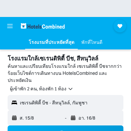
โรงแรมที่ประหยัดที่สุด
พักที่ไหนดี
โรงแรมใกล้เซเรนดิพิตี้ บีช, สีหนุวิลล์
ค้นหาและเปรียบเทียบโรงแรมใกล้ เซเรนดิพิตี้ บีชจากกว่า
ร้อยเว็บไซต์การเดินทางบน HotelsCombined และ
ประหยัดเงิน
ผู้เข้าพัก 2 คน, ห้องพัก 1 ห้อง
เซเรนดิพิตี้ บีช - สีหนุวิลล์, กัมพูชา
ส. 15/8
-
อา. 16/8