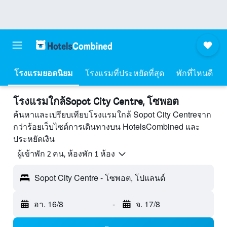
โรงแรมยอดนิยม
โรงแรมที่ประหยัดที่สุด
พักที่ไหนดี
โรงแรมใกล้Sopot City Centre, โซพอต
ค้นหาและเปรียบเทียบโรงแรมใกล้ Sopot City Centreจาก
กว่าร้อยเว็บไซต์การเดินทางบน HotelsCombined และ
ประหยัดเงิน
ผู้เข้าพัก 2 คน, ห้องพัก 1 ห้อง
Sopot City Centre - โซพอต, โปแลนด์
อา. 16/8
-
จ. 17/8