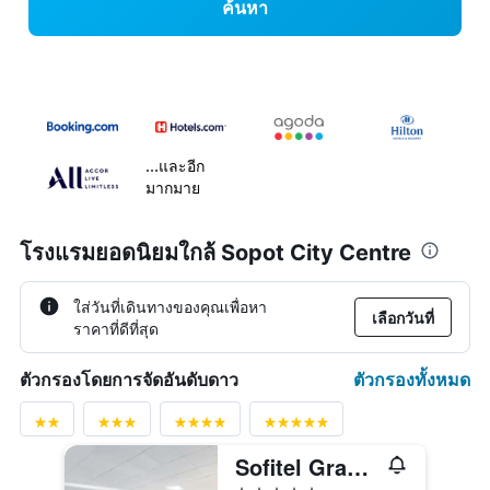
ค้นหา
...และอีก
มากมาย
โรงแรมยอดนิยมใกล้ Sopot City Centre
ใส่วันที่เดินทางของคุณเพื่อหา
เลือกวันที่
ราคาที่ดีที่สุด
ตัวกรองทั้งหมด
ตัวกรองโดยการจัดอันดับดาว
Sofitel Grand Sopot
5 ดาว