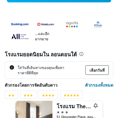
...และอีก
มากมาย
โรงแรมยอดนิยมใน ลอนดอนใต้
ใส่วันที่เดินทางของคุณเพื่อหา
เลือกวันที่
ราคาที่ดีที่สุด
ตัวกรองทั้งหมด
ตัวกรองโดยการจัดอันดับดาว
โรงแรม The Z ที่ Gloucester Place
3 ดาว
51 Gloucester Place, ลอนดอน, สหราชอาณาจักร