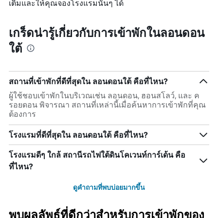
เติมและให้คุณจองโรงแรมนั้นๆ ได้
เกร็ดน่ารู้เกี่ยวกับการเข้าพักในลอนดอน
ใต้
สถานที่เข้าพักที่ดีที่สุดใน ลอนดอนใต้ คือที่ไหน?
ผู้ใช้ชอบเข้าพักในบริเวณเช่น ลอนดอน, ฮอนสโลว์, และ ค
รอยดอน พิจารณา สถานที่เหล่านี้เมื่อค้นหาการเข้าพักที่คุณ
ต้องการ
โรงแรมที่ดีที่สุดใน ลอนดอนใต้ คือที่ไหน?
โรงแรมดีๆ ใกล้ สถานีรถไฟใต้ดินโคเวนท์การ์เด้น คือ
ที่ไหน?
ดูคำถามที่พบบ่อยมากขึ้น
พบผลลัพธ์ที่ดีกว่าสำหรับการเข้าพักของ