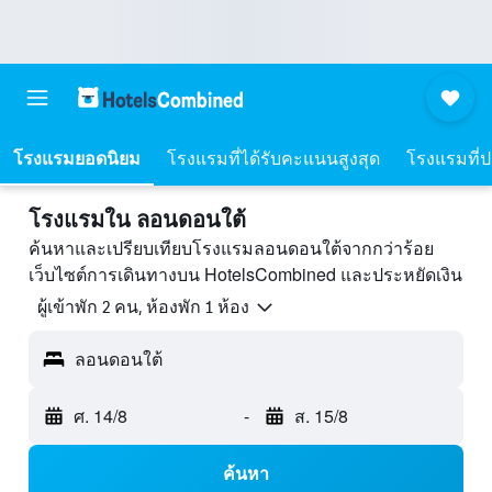
โรงแรมยอดนิยม
โรงแรมที่ได้รับคะแนนสูงสุด
โรงแรมที่ปร
โรงแรมใน ลอนดอนใต้
ค้นหาและเปรียบเทียบโรงแรมลอนดอนใต้จากกว่าร้อย
เว็บไซต์การเดินทางบน HotelsCombined และประหยัดเงิน
ผู้เข้าพัก 2 คน, ห้องพัก 1 ห้อง
ลอนดอนใต้
ศ. 14/8
-
ส. 15/8
ค้นหา