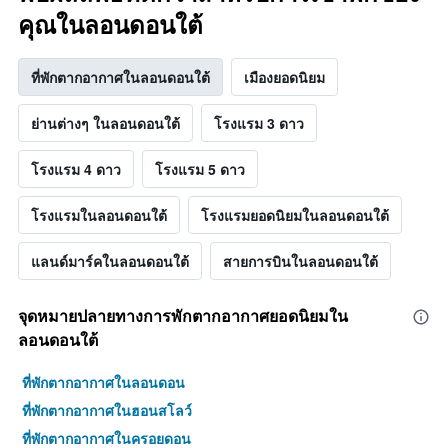
คุณในลอนดอนใต้
ที่พักตากอากาศในลอนดอนใต้
เมืองยอดนิยม
ย่านต่างๆ ในลอนดอนใต้
โรงแรม 3 ดาว
โรงแรม 4 ดาว
โรงแรม 5 ดาว
โรงแรมในลอนดอนใต้
โรงแรมยอดนิยมในลอนดอนใต้
แลนด์มาร์คในลอนดอนใต้
สายการบินในลอนดอนใต้
จุดหมายปลายทางการพักตากอากาศยอดนิยมใน
ลอนดอนใต้
ที่พักตากอากาศในลอนดอน
ที่พักตากอากาศในฮอนสโลว์
ที่พักตากอากาศในครอยดอน