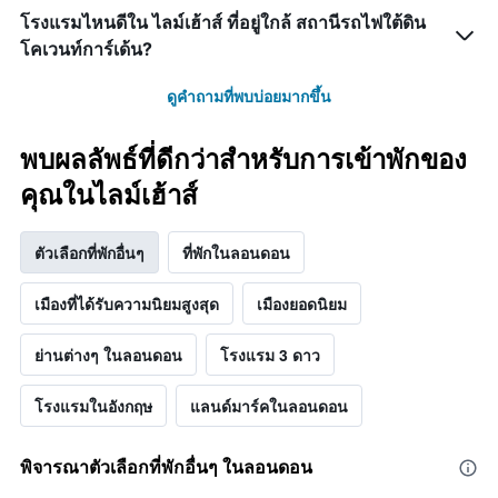
โรงแรมไหนดีใน ไลม์เฮ้าส์ ที่อยู่ใกล้ สถานีรถไฟใต้ดิน
โคเวนท์การ์เด้น?
ดูคำถามที่พบบ่อยมากขึ้น
พบผลลัพธ์ที่ดีกว่าสำหรับการเข้าพักของ
คุณในไลม์เฮ้าส์
ตัวเลือกที่พักอื่นๆ
ที่พักในลอนดอน
เมืองที่ได้รับความนิยมสูงสุด
เมืองยอดนิยม
ย่านต่างๆ ในลอนดอน
โรงแรม 3 ดาว
โรงแรมในอังกฤษ
แลนด์มาร์คในลอนดอน
พิจารณาตัวเลือกที่พักอื่นๆ ในลอนดอน