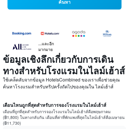
ค้นหา
...และอีก
มากมาย
ข้อมูลเชิงลึกเกี่ยวกับการเดิน
ทางสำหรับโรงแรมในไลม์เฮ้าส์
ใช้เคล็ดลับจากข้อมูล HotelsCombined ของเราเพื่อช่วยคุณ
ค้นหาโรงแรมสำหรับทริปครั้งถัดไปของคุณใน ไลม์เฮ้าส์
เดือนไหนถูกที่สุดสำหรับการจองโรงแรมในไลม์เฮ้าส์
เดือนที่ถูกที่สุดสำหรับการจองโรงแรมในไลม์เฮ้าส์คือพฤษภาคม
(฿1,800) ในทางกลับกัน เดือนที่ค่าที่พักแพงที่สุดในไลม์เฮ้าส์คือเมษายน
(฿11,730)