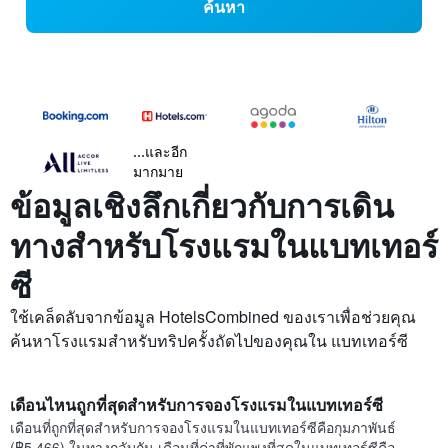
ค้นหา
...และอีก
มากมาย
ข้อมูลเชิงลึกเกี่ยวกับการเดิน
ทางสำหรับโรงแรมในแบทเทอร์
ซี
ใช้เคล็ดลับจากข้อมูล HotelsCombined ของเราเพื่อช่วยคุณ
ค้นหาโรงแรมสำหรับทริปครั้งถัดไปของคุณใน แบทเทอร์ซี
เดือนไหนถูกที่สุดสำหรับการจองโรงแรมในแบทเทอร์ซี
เดือนที่ถูกที่สุดสำหรับการจองโรงแรมในแบทเทอร์ซีคือกุมภาพันธ์
(฿5,466) ในทางกลับกัน เดือนที่ค่าที่พักแพงที่สุดในแบทเทอร์ซีคือ