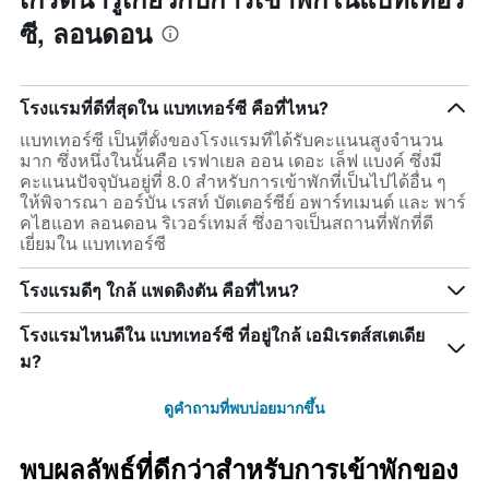
ซี, ลอนดอน
โรงแรมที่ดีที่สุดใน แบทเทอร์ซี คือที่ไหน?
แบทเทอร์ซี เป็นที่ตั้งของโรงแรมที่ได้รับคะแนนสูงจำนวน
มาก ซึ่งหนึ่งในนั้นคือ เรฟาเยล ออน เดอะ เล็ฟ แบงค์ ซึ่งมี
คะแนนปัจจุบันอยู่ที่ 8.0 สำหรับการเข้าพักที่เป็นไปได้อื่น ๆ
ให้พิจารณา ออร์บัน เรสท์ บัตเตอร์ซีย์ อพาร์ทเมนต์ และ พาร์
คไฮแอท ลอนดอน ริเวอร์เทมส์ ซึ่งอาจเป็นสถานที่พักที่ดี
เยี่ยมใน แบทเทอร์ซี
โรงแรมดีๆ ใกล้ แพดดิงตัน คือที่ไหน?
โรงแรมไหนดีใน แบทเทอร์ซี ที่อยู่ใกล้ เอมิเรตส์สเตเดีย
ม?
ดูคำถามที่พบบ่อยมากขึ้น
พบผลลัพธ์ที่ดีกว่าสำหรับการเข้าพักของ