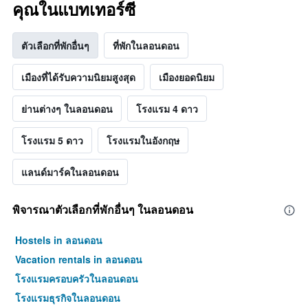
คุณในแบทเทอร์ซี
ตัวเลือกที่พักอื่นๆ
ที่พักในลอนดอน
เมืองที่ได้รับความนิยมสูงสุด
เมืองยอดนิยม
ย่านต่างๆ ในลอนดอน
โรงแรม 4 ดาว
โรงแรม 5 ดาว
โรงแรมในอังกฤษ
แลนด์มาร์คในลอนดอน
พิจารณาตัวเลือกที่พักอื่นๆ ในลอนดอน
Hostels in ลอนดอน
Vacation rentals in ลอนดอน
โรงแรมครอบครัวในลอนดอน
โรงแรมธุรกิจในลอนดอน