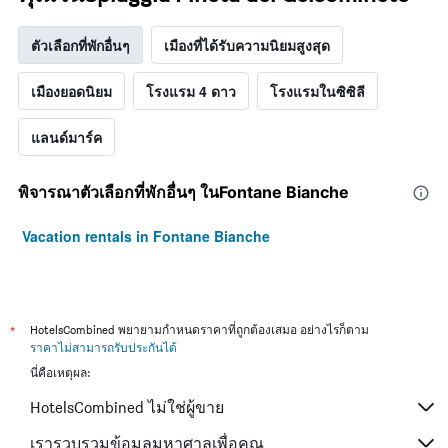
ตัวเลือกที่พักอื่นๆ
เมืองที่ได้รับความนิยมสูงสุด
เมืองยอดนิยม
โรงแรม 4 ดาว
โรงแรมในซิซิลี
แลนด์มาร์ค
พิจารณาตัวเลือกที่พักอื่นๆ ในFontane Bianche
Vacation rentals in Fontane Bianche
*
HotelsCombined พยายามกำหนดราคาที่ถูกต้องเสมอ อย่างไรก็ตาม
ราคาไม่สามารถรับประกันได้
นี่คือเหตุผล:
HotelsCombined ไม่ใช่ผู้ขาย
เรารวบรวมข้อมูลมหาศาลเพื่อคุณ