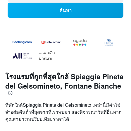
ค้นหา
...และอีก
มากมาย
โรงแรมที่ถูกที่สุดใกล้ Spiaggia Pineta
del Gelsomineto, Fontane Bianche
ที่พักใกล้Spiaggia Pineta del Gelsomineto เหล่านี้มีค่าใช้
จ่ายต่อคืนต่ำที่สุดจากที่เราพบมา ลองพิจารณาวันที่อื่นหาก
คุณสามารถเปรียบเทียบราคาได้