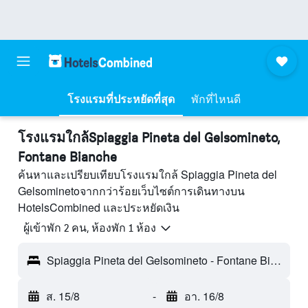
โรงแรมที่ประหยัดที่สุด
พักที่ไหนดี
โรงแรมใกล้Spiaggia Pineta del Gelsomineto,
Fontane Bianche
ค้นหาและเปรียบเทียบโรงแรมใกล้ Spiaggia Pineta del
Gelsominetoจากกว่าร้อยเว็บไซต์การเดินทางบน
HotelsCombined และประหยัดเงิน
ผู้เข้าพัก 2 คน, ห้องพัก 1 ห้อง
Spiaggia Pineta del Gelsomineto - Fontane Bianche, ซิซิลี, อิตาลี
ส. 15/8
-
อา. 16/8