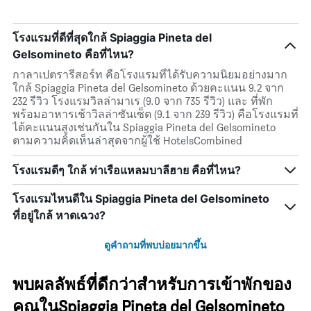
โรงแรมที่ดีที่สุดใกล้ Spiaggia Pineta del
Gelsomineto คือที่ไหน?
กาลาเปตรารีสอร์ท คือโรงแรมที่ได้รับความนิยมอย่างมาก
ใกล้ Spiaggia Pineta del Gelsomineto ด้วยคะแนน 9.2 จาก
232 รีวิว โรงแรมวิลล่ามาเร (9.0 จาก 735 รีวิว) และ ที่พัก
พร้อมอาหารเช้าวิลล่าซันเซ็ต (9.1 จาก 239 รีวิว) คือโรงแรมที่
ได้คะแนนสูงเช่นกันใน Spiaggia Pineta del Gelsomineto
ตามความคิดเห็นล่าสุดจากผู้ใช้ HotelsCombined
โรงแรมดีๆ ใกล้ ท่าเรือแหลมบาลีฮาย คือที่ไหน?
โรงแรมไหนดีใน Spiaggia Pineta del Gelsomineto
ที่อยู่ใกล้ หาดเฉวง?
ดูคำถามที่พบบ่อยมากขึ้น
พบผลลัพธ์ที่ดีกว่าสำหรับการเข้าพักของ
คุณในSpiaggia Pineta del Gelsomineto