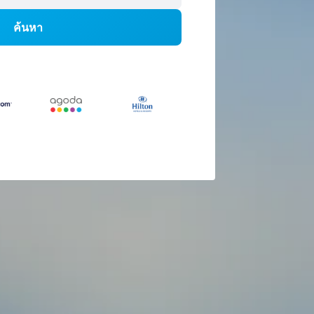
ค้นหา