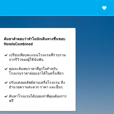
ค้นหาคำตอบว่าทำไมนักเดินทางชื่นชอบ
HotelsCombined
เปรียบเทียบคะแนนโรงแรมที่รวบรวม
จากรีวิวของผู้ใช้นับพัน
คุณจะค้นพบราคาที่ถูกใจสำหรับ
โรงแรมราคาย่อมเยาได้ในครั้งเดียว
ปรับแต่งผลลัพธ์ตามเครือโรงแรม สิ่ง
อำนวยความสะดวก ราคา และอื่นๆ
ค้นหาโรงแรมได้บ่อยเท่าที่คุณต้องการ
ฟรี