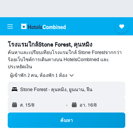
โรงแรมใกล้Stone Forest, คุนหมิง
ค้นหาและเปรียบเทียบโรงแรมใกล้ Stone Forestจากกว่า
ร้อยเว็บไซต์การเดินทางบน HotelsCombined และ
ประหยัดเงิน
ผู้เข้าพัก 2 คน, ห้องพัก 1 ห้อง
Stone Forest - คุนหมิง, ยูนนาน, จีน
ส. 15/8
-
อา. 16/8
ค้นหา