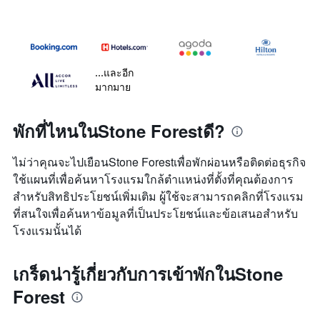
...และอีก
มากมาย
พักที่ไหนในStone Forestดี?
ไม่ว่าคุณจะไปเยือนStone Forestเพื่อพักผ่อนหรือติดต่อธุรกิจ
ใช้แผนที่เพื่อค้นหาโรงแรมใกล้ตำแหน่งที่ตั้งที่คุณต้องการ
สำหรับสิทธิประโยชน์เพิ่มเติม ผู้ใช้จะสามารถคลิกที่โรงแรม
ที่สนใจเพื่อค้นหาข้อมูลที่เป็นประโยชน์และข้อเสนอสำหรับ
โรงแรมนั้นได้
เกร็ดน่ารู้เกี่ยวกับการเข้าพักในStone
Forest