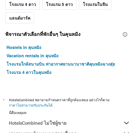
โรงแรม 4 ดาว
โรงแรม 5 ดาว
โรงแรมในจีน
แลนด์มาร์ค
พิจารณาตัวเลือกที่พักอื่นๆ ในคุนหมิง
Hostels in คุนหมิง
Vacation rentals in คุนหมิง
โรงแรมใกล้สนามบิน ท่าอากาศยานนานาชาติคุนหมิงฉางสุ่ย
โรงแรม 4 ดาวในคุนหมิง
*
HotelsCombined พยายามกำหนดราคาที่ถูกต้องเสมอ อย่างไรก็ตาม
ราคาไม่สามารถรับประกันได้
นี่คือเหตุผล:
HotelsCombined ไม่ใช่ผู้ขาย